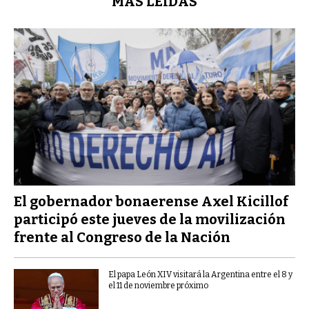
MÁS LEÍDAS
El gobernador bonaerense Axel Kicillof
participó este jueves de la movilización
frente al Congreso de la Nación
El papa León XIV visitará la Argentina entre el 8 y
el 11 de noviembre próximo