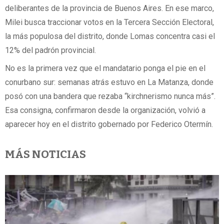
deliberantes de la provincia de Buenos Aires. En ese marco,
Milei busca traccionar votos en la Tercera Sección Electoral,
la más populosa del distrito, donde Lomas concentra casi el
12% del padrón provincial.
No es la primera vez que el mandatario ponga el pie en el
conurbano sur: semanas atrás estuvo en La Matanza, donde
posó con una bandera que rezaba “kirchnerismo nunca más”.
Esa consigna, confirmaron desde la organización, volvió a
aparecer hoy en el distrito gobernado por Federico Otermín.
MÁS NOTICIAS