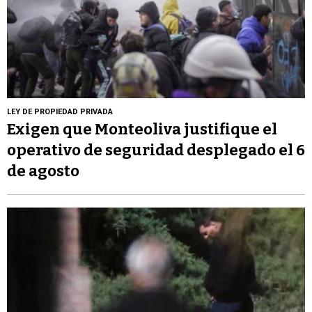
LEY DE PROPIEDAD PRIVADA
Exigen que Monteoliva justifique el
operativo de seguridad desplegado el 6
de agosto