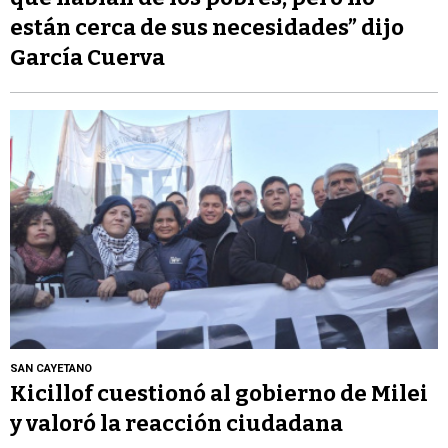
están cerca de sus necesidades” dijo
García Cuerva
SAN CAYETANO
Kicillof cuestionó al gobierno de Milei
y valoró la reacción ciudadana