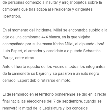
de personas comenzó a insultar y arrojar objetos sobre la
camioneta que trasladaba al Presidente y dirigentes
libertarios.
En el momento del incidente, Milei se encontraba subido a la
caja de una camioneta 4x4 blanca, en la que viajaba
acompañado por su hermana Karina Milei, el diputado José
Luis Espert, el armador y candidato a diputado Sebastián
Pareja, entre otros.
Ante el fuerte repudio de los vecinos, todos los integrantes
de la camioneta se bajaron y se pasaron a un auto negro
cerrado. Espert debió retirarse en moto.
El desembarco en el territorio bonaerense se dio en la recta
final hacia las elecciones del 7 de septiembre, cuando se
renovará la mitad de la Legislatura y los concejos