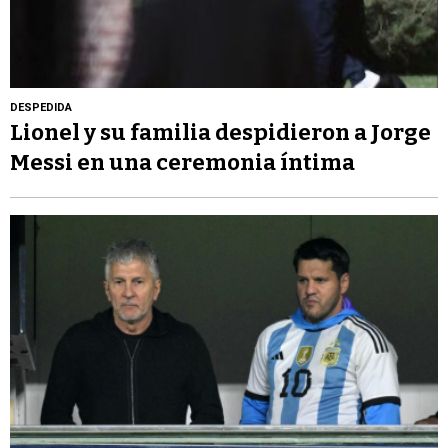
DESPEDIDA
Lionel y su familia despidieron a Jorge
Messi en una ceremonia íntima