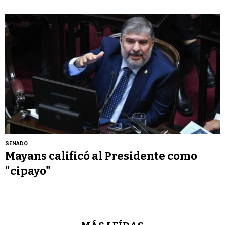
SENADO
Mayans calificó al Presidente como
"cipayo"