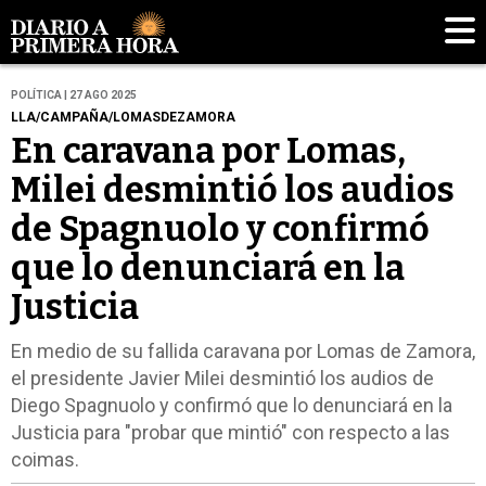
POLÍTICA | 27 AGO 2025
LLA/CAMPAÑA/LOMASDEZAMORA
En caravana por Lomas,
Milei desmintió los audios
de Spagnuolo y confirmó
que lo denunciará en la
Justicia
En medio de su fallida caravana por Lomas de Zamora,
el presidente Javier Milei desmintió los audios de
Diego Spagnuolo y confirmó que lo denunciará en la
Justicia para "probar que mintió" con respecto a las
coimas.