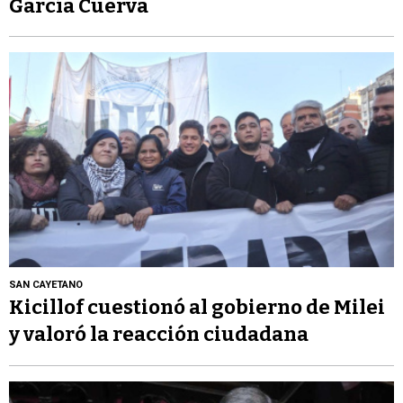
García Cuerva
SAN CAYETANO
Kicillof cuestionó al gobierno de Milei
y valoró la reacción ciudadana