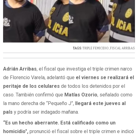
TAGS:
TRIPLE FEMICIDIO
,
FISCAL ARRIBAS
Adrián Arribas
, el fiscal que investiga el triple crimen narco
de Florencio Varela, adelantó que
el viernes se realizará el
peritaje de los celulares
de todos los detenidos por el
caso. También confirmó que
Matías Ozorio
, señalado como
la mano derecha de “Pequeño J”,
llegará este jueves al
país
y podría ser indagado mañana.
“Es un hecho aberrante.
Está calificado como un
homicidio",
pronunció el fiscal sobre el triple crimen e indicó