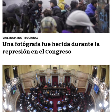
VIOLENCIA INSTITUCIONAL
Una fotógrafa fue herida durante la
represión en el Congreso