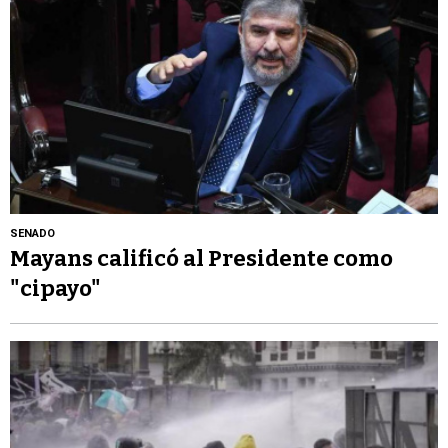
SENADO
Mayans calificó al Presidente como
"cipayo"