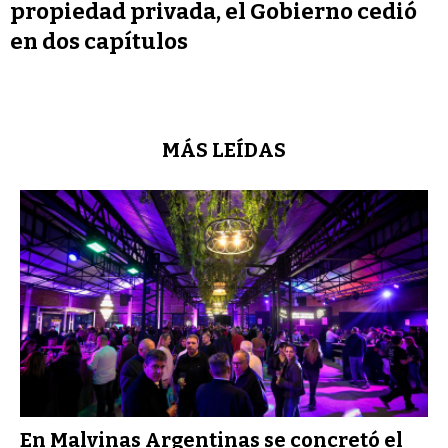
propiedad privada, el Gobierno cedió
en dos capítulos
MÁS LEÍDAS
En Malvinas Argentinas se concretó el