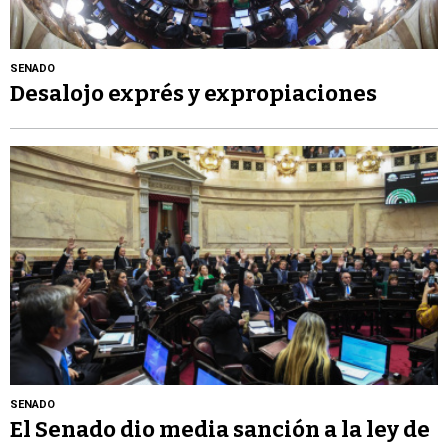
SENADO
Desalojo exprés y expropiaciones
SENADO
El Senado dio media sanción a la ley de