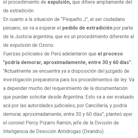
el procedimiento de
expulsión,
que difiere ampliamente del
de extradición.
En cuanto a la situación de “Pequeño J”, al ser ciudadano
peruano, se va a esperar el
pedido de extradición
por parte
de la Justicia argentina, que es un procedimiento diferente al
de expulsión de Ozorio.
Fuerzas policiales de Perú adelantaron que
el proceso
"podría demorar, aproximadamente, entre 30 y 60 días".
"Actualmente se encuentra ya a disposición del juzgado de
investigación preparatoria para los procedimientos de ley. Va
a depender mucho del requerimiento de la documentación
que puedan solicitar desde Argentina. Esto va a ser evaluado
acá por las autoridades judiciales, por Cancillería, y podría
demorar, aproximadamente, entre 30 y 60 días", planteó ayer
el coronel Percy Pizarro Ramón, jefe de la División de
Inteligencia de Dirección Antidrogas (Dirandro).