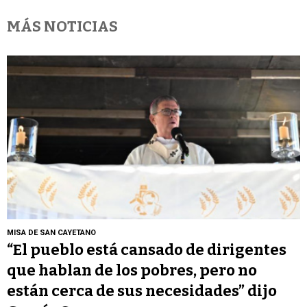
MÁS NOTICIAS
MISA DE SAN CAYETANO
“El pueblo está cansado de dirigentes
que hablan de los pobres, pero no
están cerca de sus necesidades” dijo