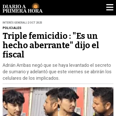
INTERÉS GENERAL | 2 OCT 2025
POLICIALES
Triple femicidio : "Es un
hecho aberrante" dijo el
fiscal
Adrián Arribas negó que se haya levantado el secreto
de sumario y adelantó que este viernes se abrirán los
celulares de los implicados.