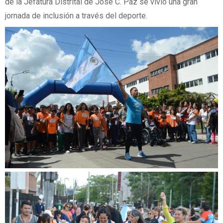
de la Jefatura Distrital de José C. Paz se vivió una gran
jornada de inclusión a través del deporte.