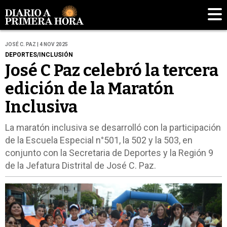
JOSÉ C. PAZ | 4 NOV 2025
DEPORTES/INCLUSIÓN
José C Paz celebró la tercera
edición de la Maratón
Inclusiva
La maratón inclusiva se desarrolló con la participación
de la Escuela Especial n°501, la 502 y la 503, en
conjunto con la Secretaria de Deportes y la Región 9
de la Jefatura Distrital de José C. Paz.