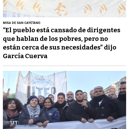
MISA DE SAN CAYETANO
“El pueblo está cansado de dirigentes
que hablan de los pobres, pero no
están cerca de sus necesidades” dijo
García Cuerva