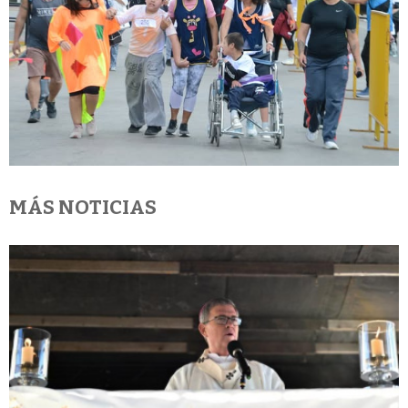
MÁS NOTICIAS