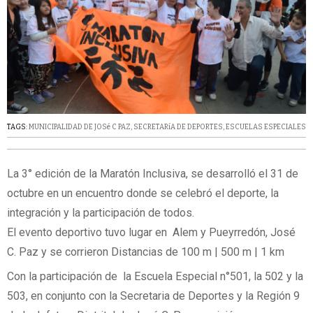
TAGS:
MUNICIPALIDAD DE JOSé C PAZ
,
SECRETARíA DE DEPORTES
,
ESCUELAS ESPECIALES
La 3° edición de la Maratón Inclusiva, se desarrolló el 31 de
octubre en un encuentro donde se celebró el deporte, la
integración y la participación de todos.
El evento deportivo tuvo lugar en Alem y Pueyrredón, José
C. Paz y se corrieron Distancias de 100 m | 500 m | 1 km
Con la participación de la Escuela Especial n°501, la 502 y la
503, en conjunto con la Secretaria de Deportes y la Región 9