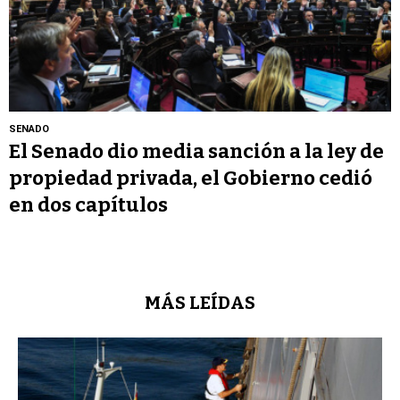
SENADO
El Senado dio media sanción a la ley de
propiedad privada, el Gobierno cedió
en dos capítulos
MÁS LEÍDAS