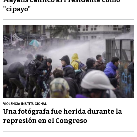
"cipayo"
VIOLENCIA INSTITUCIONAL
Una fotógrafa fue herida durante la
represión en el Congreso