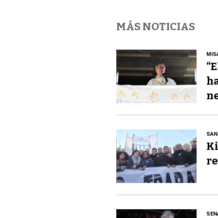
MÁS NOTICIAS
MIS
“E
ha
ne
SAN
Ki
re
SEN