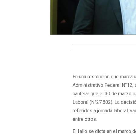
En una resolución que marca u
Administrativo Federal N°12, 
cautelar que el 30 de marzo 
Laboral (N°27.802). La decisió
referidos a jornada laboral, v
entre otros.
El fallo se dicta en el marco 