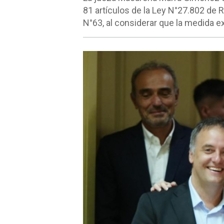
81 artículos de la Ley N°27.802 de 
N°63, al considerar que la medida ex