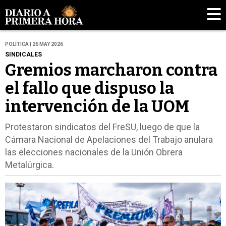
POLÍTICA | 26 MAY 2026
SINDICALES
Gremios marcharon contra
el fallo que dispuso la
intervención de la UOM
Protestaron sindicatos del FreSU, luego de que la
Cámara Nacional de Apelaciones del Trabajo anulara
las elecciones nacionales de la Unión Obrera
Metalúrgica.