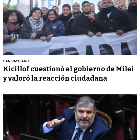
SAN CAYETANO
Kicillof cuestionó al gobierno de Milei
y valoró la reacción ciudadana