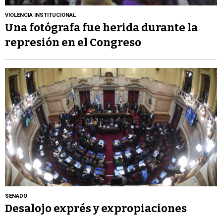
VIOLENCIA INSTITUCIONAL
Una fotógrafa fue herida durante la
represión en el Congreso
SENADO
Desalojo exprés y expropiaciones