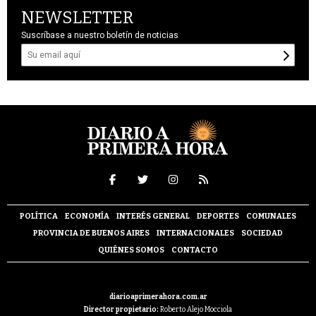
NEWSLETTER
Suscríbase a nuestro boletín de noticias
POLÍTICA
ECONOMÍA
INTERÉS GENERAL
DEPORTES
COMUNALES
PROVINCIA DE BUENOS AIRES
INTERNACIONALES
SOCIEDAD
QUIÉNES SOMOS
CONTACTO
diarioaprimerahora.com.ar
Director propietario:
Roberto Alejo Mocciola