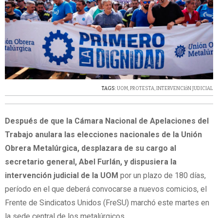
TAGS:
UOM
,
PROTESTA
,
INTERVENCIóN JUDICIAL
Después de que la Cámara Nacional de Apelaciones del
Trabajo anulara las elecciones nacionales de la Unión
Obrera Metalúrgica, desplazara de su cargo al
secretario general, Abel Furlán, y dispusiera la
intervención judicial de la UOM
por un plazo de 180 días,
período en el que deberá convocarse a nuevos comicios, el
Frente de Sindicatos Unidos (FreSU) marchó este martes en
la sede central de los metalúrgicos.