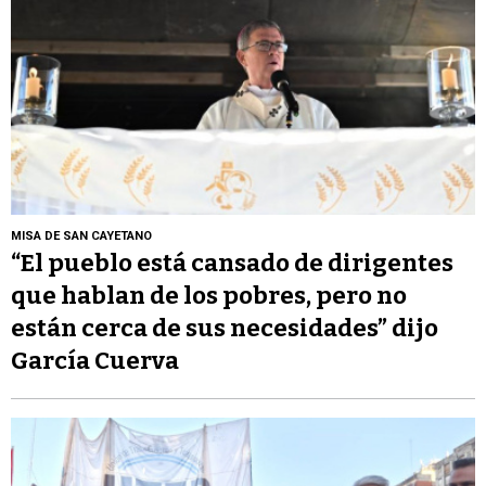
MISA DE SAN CAYETANO
“El pueblo está cansado de dirigentes
que hablan de los pobres, pero no
están cerca de sus necesidades” dijo
García Cuerva