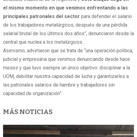
el mismo momento en que venimos enfrentando a las
principales patronales del sector
para defender el salario
de los trabajadores metalúrgicos, después de una pérdida
salarial brutal de los últimos dos años”, denunciaron desde la
central que nuclea a los metalúrgicos.
Asimismo, advirtieron que se trata de “una operación política,
judicial y empresaria que venimos denunciando desde hace
meses y que tuvo siempre un único objetivo: disciplinar a la
UOM, debilitar nuestra capacidad de lucha y garantizarles a
las patronales salarios de hambre y trabajadores sin
capacidad de organización”.
MÁS NOTICIAS