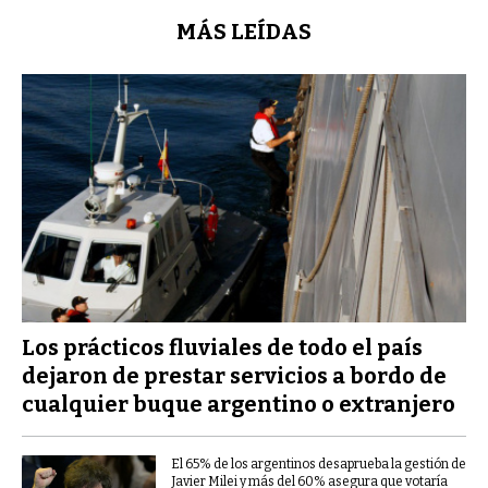
MÁS LEÍDAS
Los prácticos fluviales de todo el país
dejaron de prestar servicios a bordo de
cualquier buque argentino o extranjero
El 65% de los argentinos desaprueba la gestión de
Javier Milei y más del 60% asegura que votaría