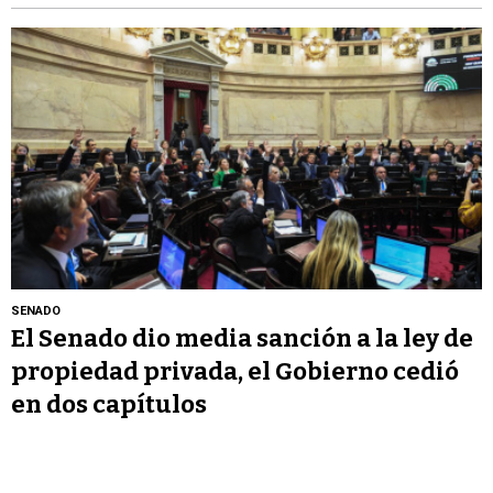
SENADO
El Senado dio media sanción a la ley de
propiedad privada, el Gobierno cedió
en dos capítulos