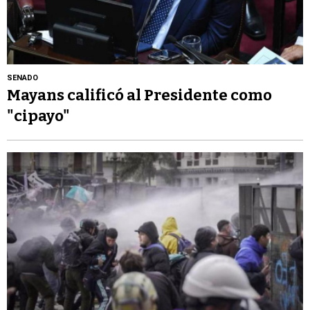
SENADO
Mayans calificó al Presidente como
"cipayo"