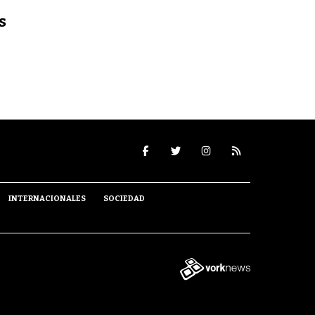
s
INTERNACIONALES
SOCIEDAD