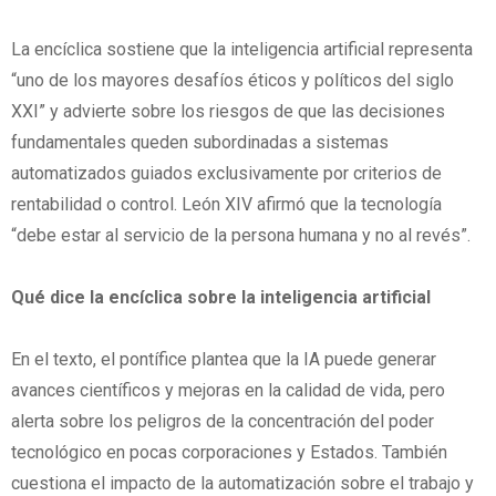
La encíclica sostiene que la inteligencia artificial representa
“uno de los mayores desafíos éticos y políticos del siglo
XXI” y advierte sobre los riesgos de que las decisiones
fundamentales queden subordinadas a sistemas
automatizados guiados exclusivamente por criterios de
rentabilidad o control. León XIV afirmó que la tecnología
“debe estar al servicio de la persona humana y no al revés”.
Qué dice la encíclica sobre la inteligencia artificial
En el texto, el pontífice plantea que la IA puede generar
avances científicos y mejoras en la calidad de vida, pero
alerta sobre los peligros de la concentración del poder
tecnológico en pocas corporaciones y Estados. También
cuestiona el impacto de la automatización sobre el trabajo y