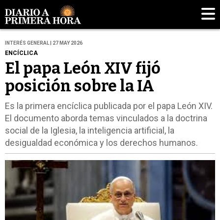
INTERÉS GENERAL | 27 MAY 2026
ENCÍCLICA
El papa León XIV fijó
posición sobre la IA
Es la primera encíclica publicada por el papa León XIV.
El documento aborda temas vinculados a la doctrina
social de la Iglesia, la inteligencia artificial, la
desigualdad económica y los derechos humanos.