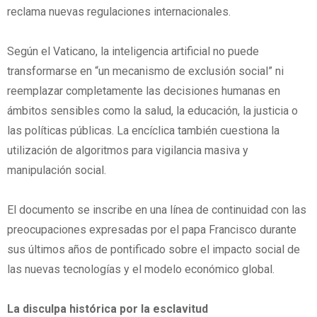
reclama nuevas regulaciones internacionales.
Según el Vaticano, la inteligencia artificial no puede
transformarse en “un mecanismo de exclusión social” ni
reemplazar completamente las decisiones humanas en
ámbitos sensibles como la salud, la educación, la justicia o
las políticas públicas. La encíclica también cuestiona la
utilización de algoritmos para vigilancia masiva y
manipulación social.
El documento se inscribe en una línea de continuidad con las
preocupaciones expresadas por el papa Francisco durante
sus últimos años de pontificado sobre el impacto social de
las nuevas tecnologías y el modelo económico global.
La disculpa histórica por la esclavitud