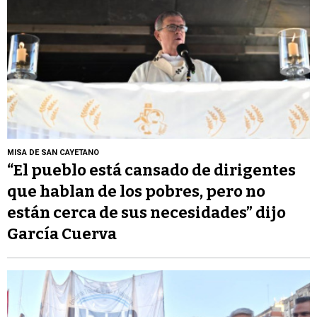
MISA DE SAN CAYETANO
“El pueblo está cansado de dirigentes
que hablan de los pobres, pero no
están cerca de sus necesidades” dijo
García Cuerva