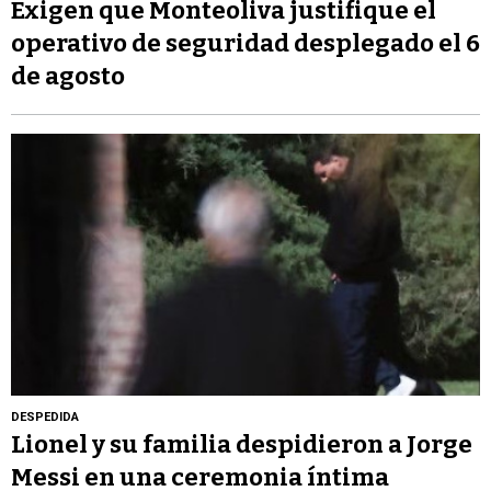
Exigen que Monteoliva justifique el
operativo de seguridad desplegado el 6
de agosto
DESPEDIDA
Lionel y su familia despidieron a Jorge
Messi en una ceremonia íntima