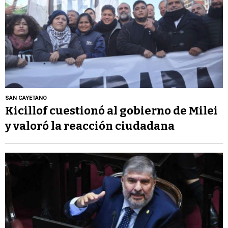
SAN CAYETANO
Kicillof cuestionó al gobierno de Milei
y valoró la reacción ciudadana