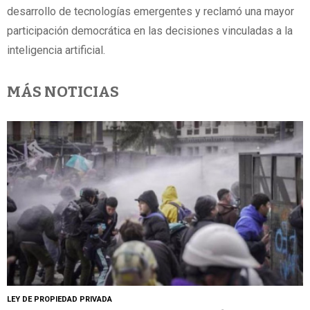
desarrollo de tecnologías emergentes y reclamó una mayor
participación democrática en las decisiones vinculadas a la
inteligencia artificial.
MÁS NOTICIAS
LEY DE PROPIEDAD PRIVADA