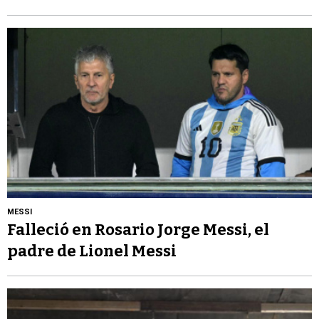
MESSI
Falleció en Rosario Jorge Messi, el
padre de Lionel Messi