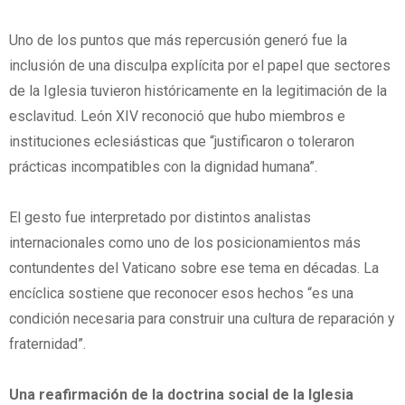
Uno de los puntos que más repercusión generó fue la
inclusión de una disculpa explícita por el papel que sectores
de la Iglesia tuvieron históricamente en la legitimación de la
esclavitud. León XIV reconoció que hubo miembros e
instituciones eclesiásticas que “justificaron o toleraron
prácticas incompatibles con la dignidad humana”.
El gesto fue interpretado por distintos analistas
internacionales como uno de los posicionamientos más
contundentes del Vaticano sobre ese tema en décadas. La
encíclica sostiene que reconocer esos hechos “es una
condición necesaria para construir una cultura de reparación y
fraternidad”.
Una reafirmación de la doctrina social de la Iglesia