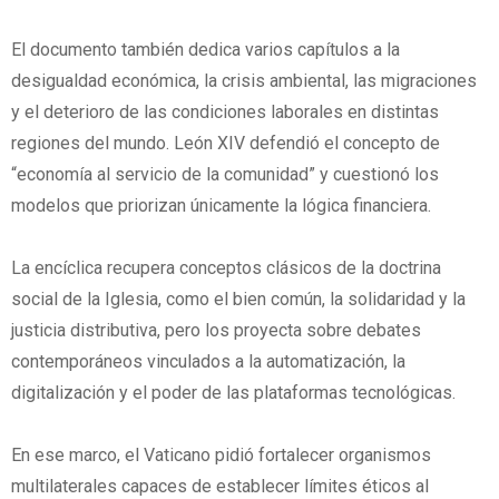
El documento también dedica varios capítulos a la
desigualdad económica, la crisis ambiental, las migraciones
y el deterioro de las condiciones laborales en distintas
regiones del mundo. León XIV defendió el concepto de
“economía al servicio de la comunidad” y cuestionó los
modelos que priorizan únicamente la lógica financiera.
La encíclica recupera conceptos clásicos de la doctrina
social de la Iglesia, como el bien común, la solidaridad y la
justicia distributiva, pero los proyecta sobre debates
contemporáneos vinculados a la automatización, la
digitalización y el poder de las plataformas tecnológicas.
En ese marco, el Vaticano pidió fortalecer organismos
multilaterales capaces de establecer límites éticos al