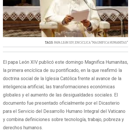
TAGS:
PAPA LEóN XIV
,
ENCíCLICA "MAGNIFICA HUMANITAS"
El papa León XIV publicó este domingo Magnifica Humanitas,
la primera encíclica de su pontificado, en la que reafirmó la
doctrina social de la Iglesia Católica frente al avance de la
inteligencia artificial, las transformaciones económicas
globales y el aumento de las desigualdades sociales. El
documento fue presentado oficialmente por el Dicasterio
para el Servicio del Desarrollo Humano Integral del Vaticano
y combina definiciones sobre tecnología, trabajo, pobreza y
derechos humanos.