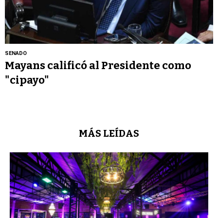
SENADO
Mayans calificó al Presidente como
"cipayo"
MÁS LEÍDAS