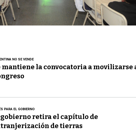
ENTINA NO SE VENDE
 mantiene la convocatoria a movilizarse 
ongreso
ÉS PARA EL GOBIERNO
 gobierno retira el capítulo de
tranjerización de tierras