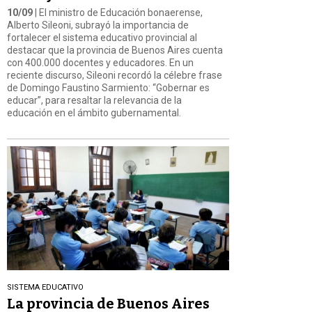
10/09
| El ministro de Educación bonaerense,
Alberto Sileoni, subrayó la importancia de
fortalecer el sistema educativo provincial al
destacar que la provincia de Buenos Aires cuenta
con 400.000 docentes y educadores. En un
reciente discurso, Sileoni recordó la célebre frase
de Domingo Faustino Sarmiento: “Gobernar es
educar”, para resaltar la relevancia de la
educación en el ámbito gubernamental.
SISTEMA EDUCATIVO
La provincia de Buenos Aires