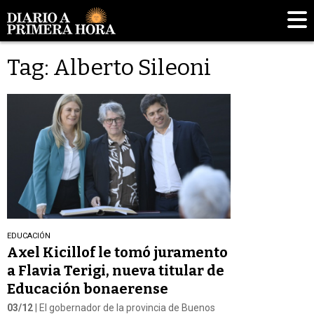
Tag: Alberto Sileoni
EDUCACIÓN
Axel Kicillof le tomó juramento
a Flavia Terigi, nueva titular de
Educación bonaerense
03/12
| El gobernador de la provincia de Buenos