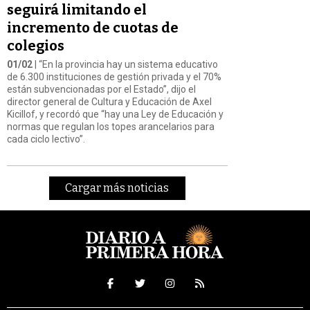
seguirá limitando el
incremento de cuotas de
colegios
01/02
| “En la provincia hay un sistema educativo
de 6.300 instituciones de gestión privada y el 70%
están subvencionadas por el Estado”, dijo el
director general de Cultura y Educación de Axel
Kicillof, y recordó que “hay una Ley de Educación y
normas que regulan los topes arancelarios para
cada ciclo lectivo”.
Cargar más noticias