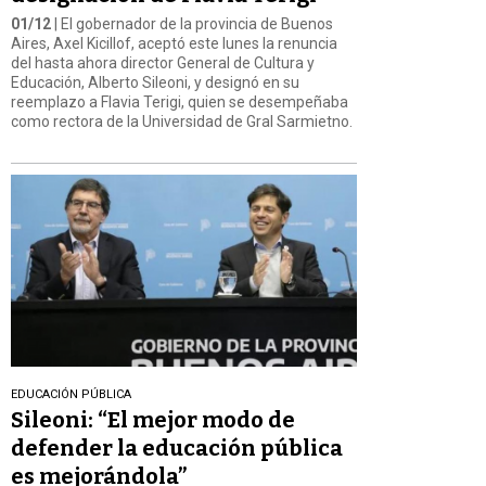
01/12
| El gobernador de la provincia de Buenos
Aires, Axel Kicillof, aceptó este lunes la renuncia
del hasta ahora director General de Cultura y
Educación, Alberto Sileoni, y designó en su
reemplazo a Flavia Terigi, quien se desempeñaba
como rectora de la Universidad de Gral Sarmietno.
EDUCACIÓN PÚBLICA
Sileoni: “El mejor modo de
defender la educación pública
es mejorándola”