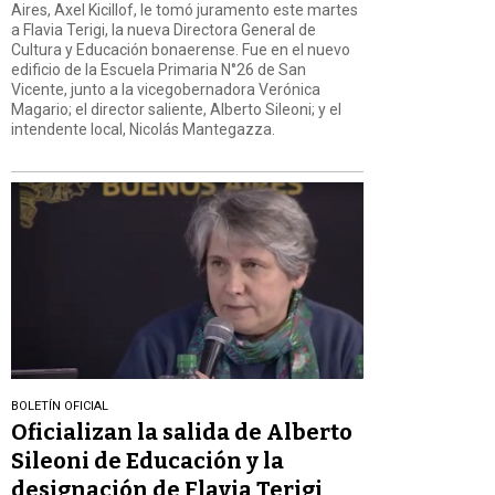
Aires, Axel Kicillof, le tomó juramento este martes
a Flavia Terigi, la nueva Directora General de
Cultura y Educación bonaerense. Fue en el nuevo
edificio de la Escuela Primaria N°26 de San
Vicente, junto a la vicegobernadora Verónica
Magario; el director saliente, Alberto Sileoni; y el
intendente local, Nicolás Mantegazza.
BOLETÍN OFICIAL
Oficializan la salida de Alberto
Sileoni de Educación y la
designación de Flavia Terigi