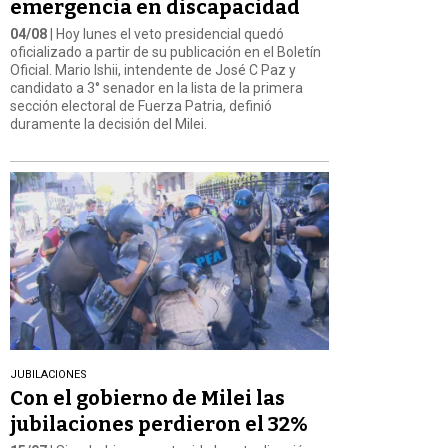
emergencia en discapacidad
04/08
| Hoy lunes el veto presidencial quedó
oficializado a partir de su publicación en el Boletín
Oficial. Mario Ishii, intendente de José C Paz y
candidato a 3° senador en la lista de la primera
sección electoral de Fuerza Patria, definió
duramente la decisión del Milei.
JUBILACIONES
Con el gobierno de Milei las
jubilaciones perdieron el 32%