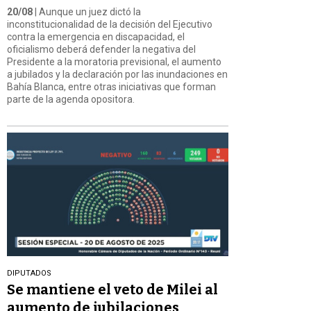
20/08
| Aunque un juez dictó la
inconstitucionalidad de la decisión del Ejecutivo
contra la emergencia en discapacidad, el
oficialismo deberá defender la negativa del
Presidente a la moratoria previsional, el aumento
a jubilados y la declaración por las inundaciones en
Bahía Blanca, entre otras iniciativas que forman
parte de la agenda opositora.
DIPUTADOS
Se mantiene el veto de Milei al
aumento de jubilaciones