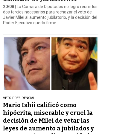
20/08
| La Cámara de Diputados no logró reunir los
dos tercios necesarios para rechazar el veto de
Javier Milei al aumento jubilatorio, y la decisión del
Poder Ejecutivo quedó firme.
VETO PRESIDENCIAL
Mario Ishii calificó como
hipócrita, miserable y cruel la
decisión de Milei de vetar las
leyes de aumento a jubilados y