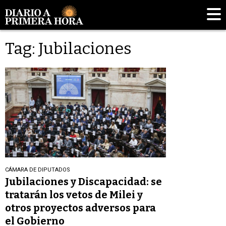
Tag: Jubilaciones
CÁMARA DE DIPUTADOS
Jubilaciones y Discapacidad: se
tratarán los vetos de Milei y
otros proyectos adversos para
el Gobierno