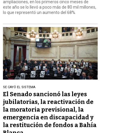
ampliaciones, en los primeros cinco meses de
este año se lo llevó a poco más de 80 mil millones,
lo que representó un aumento del 68%.
SE CAYÓ EL SISTEMA
El Senado sancionó las leyes
jubilatorias, la reactivación de
la moratoria previsional, la
emergencia en discapacidad y
la restitución de fondos a Bahía
Blanca.