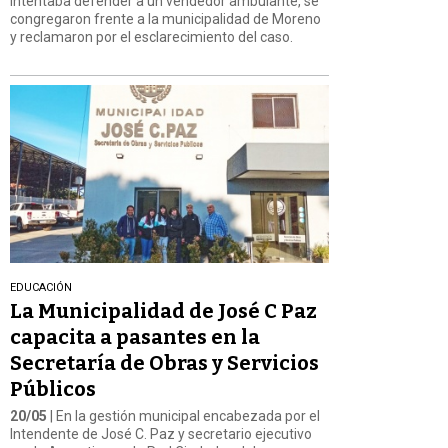
intentaba defender a un vendedor ambulante, se
congregaron frente a la municipalidad de Moreno
y reclamaron por el esclarecimiento del caso.
EDUCACIÓN
La Municipalidad de José C Paz
capacita a pasantes en la
Secretaría de Obras y Servicios
Públicos
20/05
| En la gestión municipal encabezada por el
Intendente de José C. Paz y secretario ejecutivo