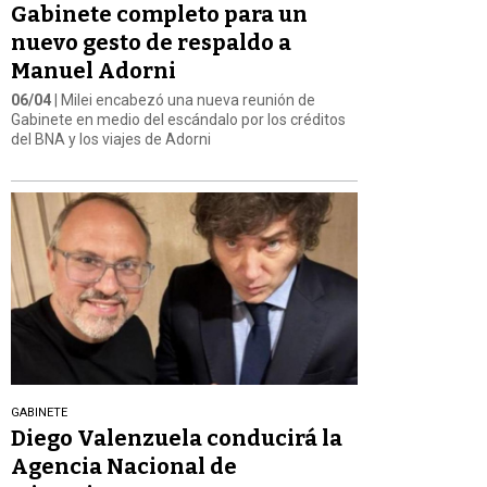
Gabinete completo para un
nuevo gesto de respaldo a
Manuel Adorni
06/04
| Milei encabezó una nueva reunión de
Gabinete en medio del escándalo por los créditos
del BNA y los viajes de Adorni
GABINETE
Diego Valenzuela conducirá la
Agencia Nacional de