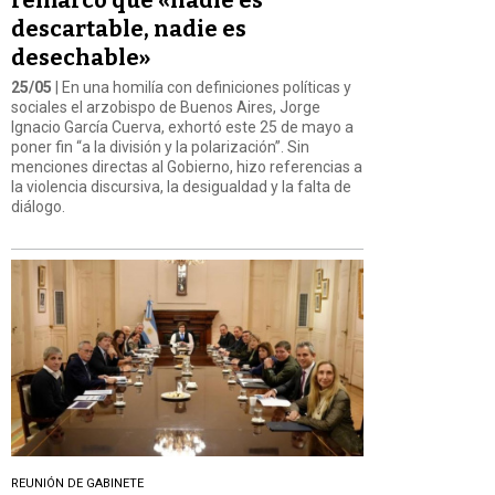
descartable, nadie es
desechable»
25/05
| En una homilía con definiciones políticas y
sociales el arzobispo de Buenos Aires, Jorge
Ignacio García Cuerva, exhortó este 25 de mayo a
poner fin “a la división y la polarización”. Sin
menciones directas al Gobierno, hizo referencias a
la violencia discursiva, la desigualdad y la falta de
diálogo.
REUNIÓN DE GABINETE