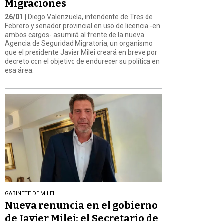
Migraciones
26/01
| Diego Valenzuela, intendente de Tres de
Febrero y senador provincial en uso de licencia -en
ambos cargos- asumirá al frente de la nueva
Agencia de Seguridad Migratoria, un organismo
que el presidente Javier Milei creará en breve por
decreto con el objetivo de endurecer su política en
esa área.
GABINETE DE MILEI
Nueva renuncia en el gobierno
de Javier Milei: el Secretario de