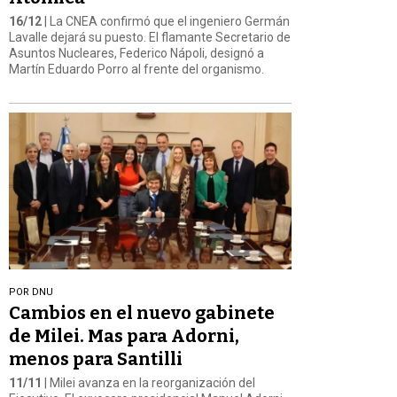
16/12
| La CNEA confirmó que el ingeniero Germán
Lavalle dejará su puesto. El flamante Secretario de
Asuntos Nucleares, Federico Nápoli, designó a
Martín Eduardo Porro al frente del organismo.
POR DNU
Cambios en el nuevo gabinete
de Milei. Mas para Adorni,
menos para Santilli
11/11
| Milei avanza en la reorganización del