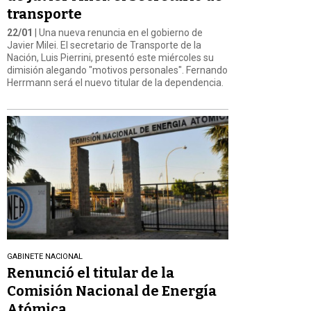
transporte
22/01
| Una nueva renuncia en el gobierno de
Javier Milei. El secretario de Transporte de la
Nación, Luis Pierrini, presentó este miércoles su
dimisión alegando "motivos personales". Fernando
Herrmann será el nuevo titular de la dependencia.
GABINETE NACIONAL
Renunció el titular de la
Comisión Nacional de Energía
Atómica