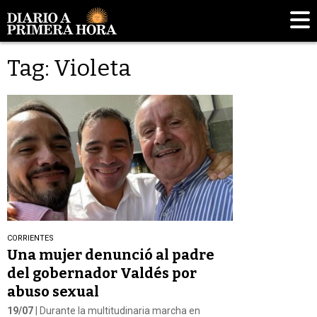
Tag: Violeta
CORRIENTES
Una mujer denunció al padre
del gobernador Valdés por
abuso sexual
19/07
| Durante la multitudinaria marcha en