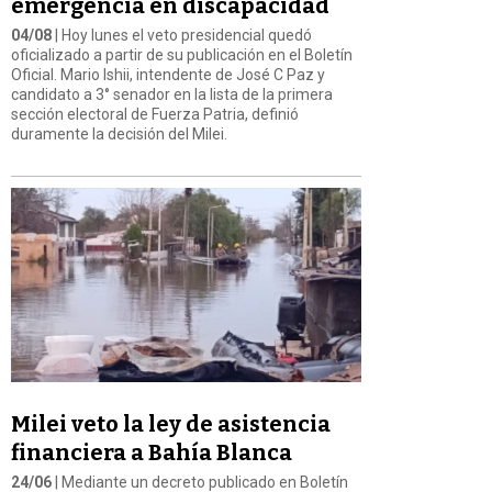
emergencia en discapacidad
04/08
| Hoy lunes el veto presidencial quedó
oficializado a partir de su publicación en el Boletín
Oficial. Mario Ishii, intendente de José C Paz y
candidato a 3° senador en la lista de la primera
sección electoral de Fuerza Patria, definió
duramente la decisión del Milei.
Milei veto la ley de asistencia
financiera a Bahía Blanca
24/06
| Mediante un decreto publicado en Boletín