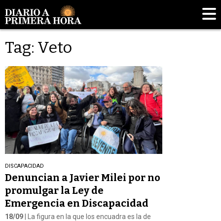
Tag: Veto
DISCAPACIDAD
Denuncian a Javier Milei por no
promulgar la Ley de
Emergencia en Discapacidad
18/09
| La figura en la que los encuadra es la de