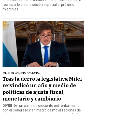
rechazarlo en una sesión especial el próximo
miércoles.
MILEI EN CADENA NACIONAL
Tras la derrota legislativa Milei
reivindicó un año y medio de
políticas de ajuste fiscal,
monetario y cambiario
09/08
| En un clima de creciente enfrentamiento
con el Congreso y en medio de movilizaciones de