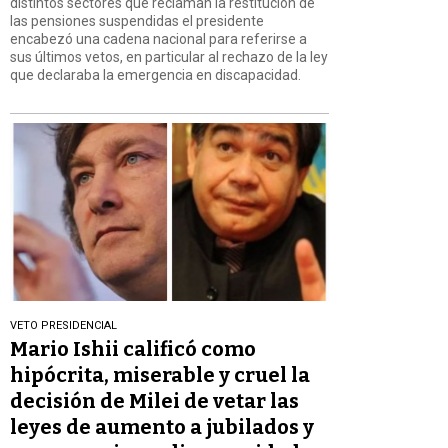
distintos sectores que reclaman la restitución de
las pensiones suspendidas el presidente
encabezó una cadena nacional para referirse a
sus últimos vetos, en particular al rechazo de la ley
que declaraba la emergencia en discapacidad.
VETO PRESIDENCIAL
Mario Ishii calificó como
hipócrita, miserable y cruel la
decisión de Milei de vetar las
leyes de aumento a jubilados y