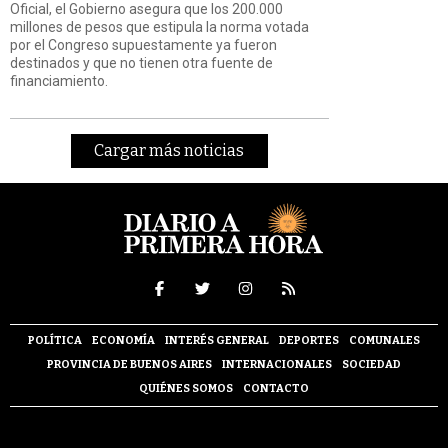
Oficial, el Gobierno asegura que los 200.000
millones de pesos que estipula la norma votada
por el Congreso supuestamente ya fueron
destinados y que no tienen otra fuente de
financiamiento.
Cargar más noticias
POLÍTICA
ECONOMÍA
INTERÉS GENERAL
DEPORTES
COMUNALES
PROVINCIA DE BUENOS AIRES
INTERNACIONALES
SOCIEDAD
QUIÉNES SOMOS
CONTACTO