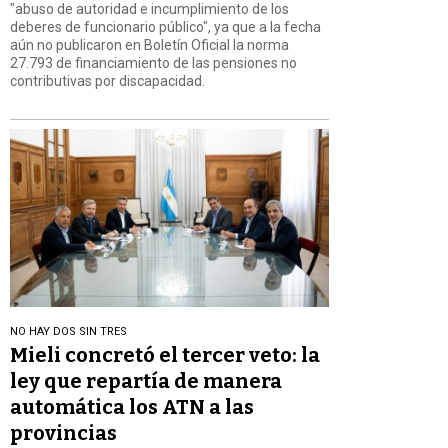
"abuso de autoridad e incumplimiento de los
deberes de funcionario público", ya que a la fecha
aún no publicaron en Boletín Oficial la norma
27.793 de financiamiento de las pensiones no
contributivas por discapacidad.
NO HAY DOS SIN TRES
Mieli concretó el tercer veto: la
ley que repartía de manera
automática los ATN a las
provincias