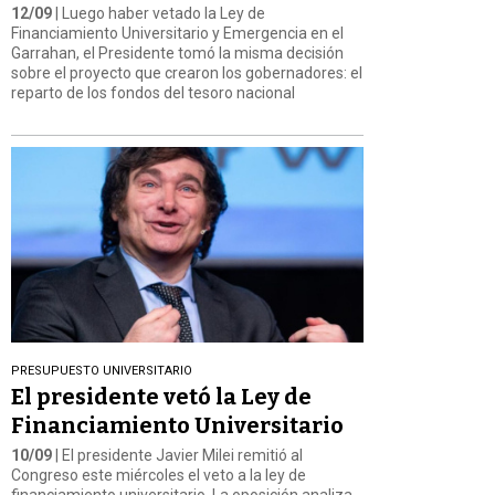
12/09
| Luego haber vetado la Ley de
Financiamiento Universitario y Emergencia en el
Garrahan, el Presidente tomó la misma decisión
sobre el proyecto que crearon los gobernadores: el
reparto de los fondos del tesoro nacional
PRESUPUESTO UNIVERSITARIO
El presidente vetó la Ley de
Financiamiento Universitario
10/09
| El presidente Javier Milei remitió al
Congreso este miércoles el veto a la ley de
financiamiento universitario. La oposición analiza