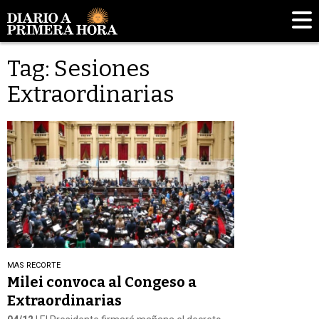
Tag: Sesiones
Extraordinarias
MAS RECORTE
Milei convoca al Congeso a
Extraordinarias