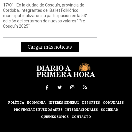
17/01
| En la ciudad de Cosquín, provincia de
Córdoba, integrantes del Ballet Folklórico
municipal realizaron su participación en la 53°
edición del certamen de nuevos valores "Pre
Cosquín 2025" .
Cargar más noticias
POLÍTICA
ECONOMÍA
INTERÉS GENERAL
DEPORTES
COMUNALES
PROVINCIA DE BUENOS AIRES
INTERNACIONALES
SOCIEDAD
QUIÉNES SOMOS
CONTACTO