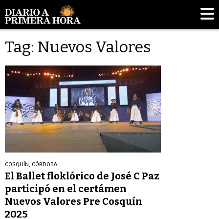
Tag: Nuevos Valores
COSQUÍN, CÓRDOBA
El Ballet floklórico de José C Paz
participó en el certámen
Nuevos Valores Pre Cosquín
2025