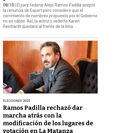
08/10
| El juez federal Alejo Ramos Padilla aceptó
la renuncia de Espert pero consideró que el
corrimiento de nombres propuesto por el Gobierno
no es válido. Así, la actriz y vedette Karen
Reichardt quedará al frente de la lista.
ELECCIONES 2025
Ramos Padilla rechazó dar
marcha atrás con la
modificación de los lugares de
votación en La Matanza