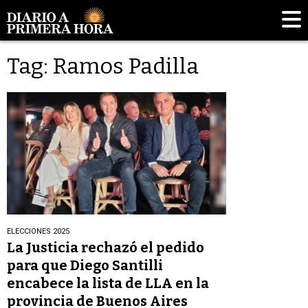
Tag: Ramos Padilla
ELECCIONES 2025
La Justicia rechazó el pedido
para que Diego Santilli
encabece la lista de LLA en la
provincia de Buenos Aires