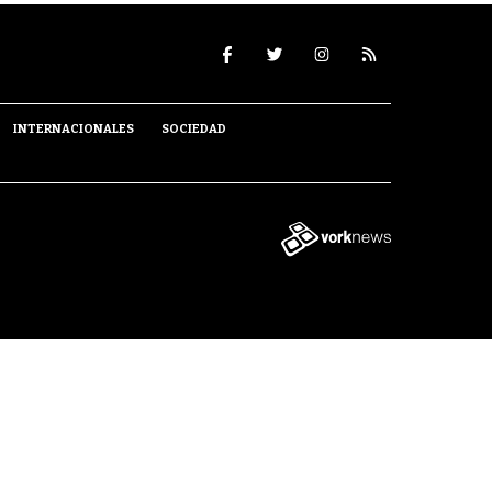
INTERNACIONALES
SOCIEDAD