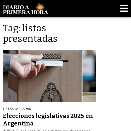
Tag: listas
presentadas
LISTAS CERRADAS
Elecciones legislativas 2025 en
Argentina