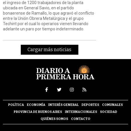
el ingreso de 1200 trabajadores de la planta
ubicada en General Savio, en el partido
bonaerense de Ramallo, lo que agravó el conflicto
entre la Unión Obrera Metalúrgica y el grupo
Techint por el cual lo operarios vienen llevando
adelante un paro por tiempo indeterminado.
Cargar más noticias
POLÍTICA
ECONOMÍA
INTERÉS GENERAL
DEPORTES
COMUNALES
PROVINCIA DE BUENOS AIRES
INTERNACIONALES
SOCIEDAD
QUIÉNES SOMOS
CONTACTO