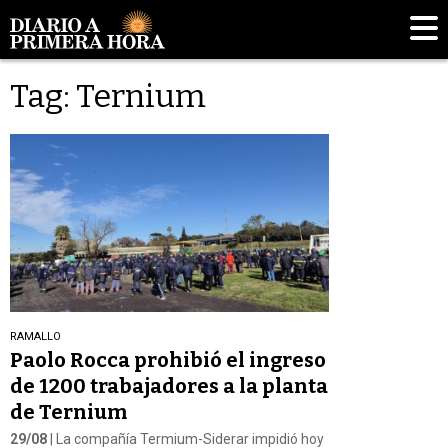
Tag: Ternium
RAMALLO
Paolo Rocca prohibió el ingreso
de 1200 trabajadores a la planta
de Ternium
29/08
| La compañía Termium-Siderar impidió hoy