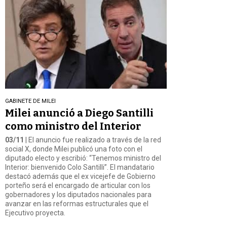
GABINETE DE MILEI
Milei anunció a Diego Santilli
como ministro del Interior
03/11
| El anuncio fue realizado a través de la red
social X, donde Milei publicó una foto con el
diputado electo y escribió: “Tenemos ministro del
Interior: bienvenido Colo Santilli”. El mandatario
destacó además que el ex vicejefe de Gobierno
porteño será el encargado de articular con los
gobernadores y los diputados nacionales para
avanzar en las reformas estructurales que el
Ejecutivo proyecta.