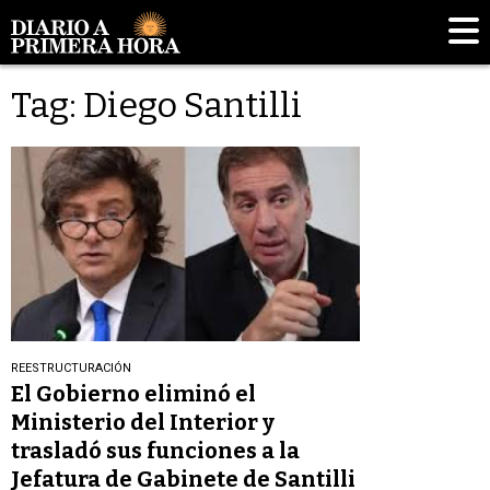
Tag: Diego Santilli
REESTRUCTURACIÓN
El Gobierno eliminó el
Ministerio del Interior y
trasladó sus funciones a la
Jefatura de Gabinete de Santilli