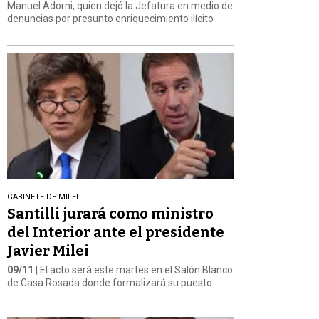
Manuel Adorni, quien dejó la Jefatura en medio de
denuncias por presunto enriquecimiento ilícito
GABINETE DE MILEI
Santilli jurará como ministro
del Interior ante el presidente
Javier Milei
09/11
| El acto será este martes en el Salón Blanco
de Casa Rosada donde formalizará su puesto.