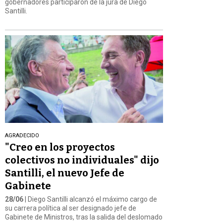
gobernadores participaron de la jura de Diego
Santilli.
AGRADECIDO
"Creo en los proyectos
colectivos no individuales" dijo
Santilli, el nuevo Jefe de
Gabinete
28/06
| Diego Santilli alcanzó el máximo cargo de
su carrera política al ser designado jefe de
Gabinete de Ministros, tras la salida del deslomado