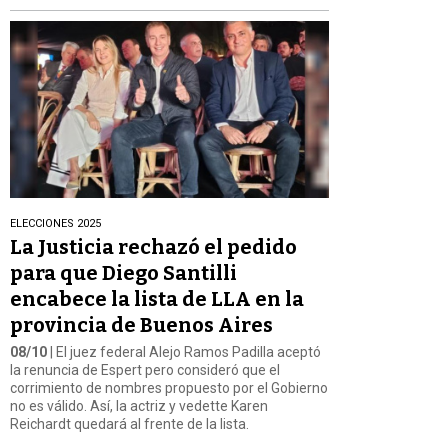
ELECCIONES 2025
La Justicia rechazó el pedido
para que Diego Santilli
encabece la lista de LLA en la
provincia de Buenos Aires
08/10
| El juez federal Alejo Ramos Padilla aceptó
la renuncia de Espert pero consideró que el
corrimiento de nombres propuesto por el Gobierno
no es válido. Así, la actriz y vedette Karen
Reichardt quedará al frente de la lista.