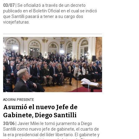
03/07
| Se oficializó a través de un decreto
publicado en el Boletín Oficial en el cual se indicó
que Santilli pasará a tener a su cargo dos
vicejefaturas.
ADORNI PRESENTE
Asumió el nuevo Jefe de
Gabinete, Diego Santilli
30/06
| Javier Milei le tomó juramento a Diego
Santilli como nuevo jefe de gabinete, el cuarto de
la era presidencial del líder libertario. El gabinete y