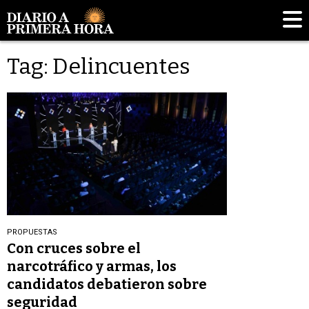
Tag: Delincuentes
PROPUESTAS
Con cruces sobre el
narcotráfico y armas, los
candidatos debatieron sobre
seguridad