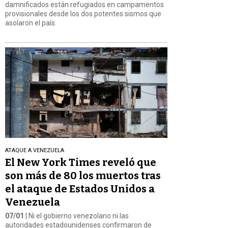
damnificados están refugiados en campamentos
provisionales desde los dos potentes sismos que
asolaron el país.
ATAQUE A VENEZUELA
El New York Times reveló que
son más de 80 los muertos tras
el ataque de Estados Unidos a
Venezuela
07/01
| Ni el gobierno venezolano ni las
autoridades estadounidenses confirmaron de