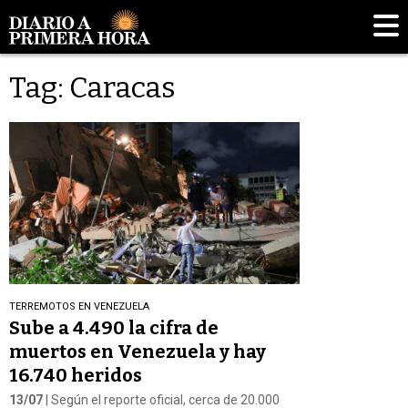
Tag: Caracas
TERREMOTOS EN VENEZUELA
Sube a 4.490 la cifra de
muertos en Venezuela y hay
16.740 heridos
13/07
| Según el reporte oficial, cerca de 20.000