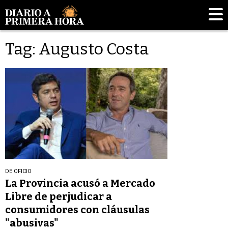
Tag: Augusto Costa
DE OFICIO
La Provincia acusó a Mercado
Libre de perjudicar a
consumidores con cláusulas
"abusivas"