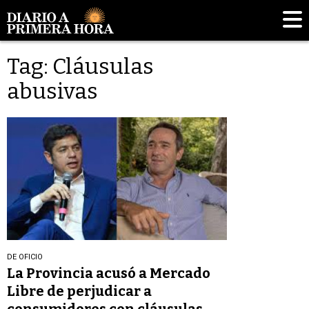
Tag: Cláusulas
abusivas
DE OFICIO
La Provincia acusó a Mercado
Libre de perjudicar a
consumidores con cláusulas