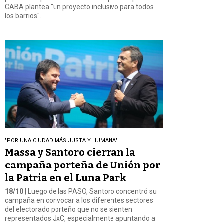
CABA plantea "un proyecto inclusivo para todos
los barrios".
"POR UNA CIUDAD MÁS JUSTA Y HUMANA"
Massa y Santoro cierran la
campaña porteña de Unión por
la Patria en el Luna Park
18/10
| Luego de las PASO, Santoro concentró su
campaña en convocar a los diferentes sectores
del electorado porteño que no se sienten
representados JxC, especialmente apuntando a