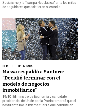
Socialismo y la Trampa Neoclásica" ante los miles
de seguidores que asistieron al estadio.
CIERRE DE UXP EN CABA
Massa respaldó a Santoro:
"Decidió terminar con el
modelo de negocios
inmobiliarios"
19/10
| El ministro de Economía y candidato
presidencial de Unión por la Patria remarcó que el
postulante por la misma fuerza que compite en