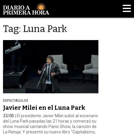
Tag: Luna Park
ESPECTÁCULOS
Javier Milei en el Luna Park
23/05
| El presidente Javier Milei subió al escenario
del Luna Park pasadas las 21 horas y comenzó su
show musical cantando Panic Show, la canción de
La Renga. Y presentó su nuevo libro "Capitalismo,