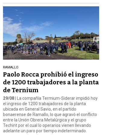
RAMALLO
Paolo Rocca prohibió el ingreso
de 1200 trabajadores a la planta
de Ternium
29/08
| La compañía Termium-Siderar impidió hoy
el ingreso de 1200 trabajadores de la planta
ubicada en General Savio, en el partido
bonaerense de Ramallo, lo que agravó el conflicto
entre la Unión Obrera Metalúrgica y el grupo
Techint por el cual lo operarios vienen llevando
adelante un paro por tiempo indeterminado.