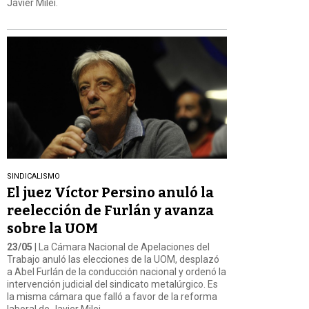
Javier Milei.
SINDICALISMO
El juez Víctor Persino anuló la
reelección de Furlán y avanza
sobre la UOM
23/05
| La Cámara Nacional de Apelaciones del
Trabajo anuló las elecciones de la UOM, desplazó
a Abel Furlán de la conducción nacional y ordenó la
intervención judicial del sindicato metalúrgico. Es
la misma cámara que falló a favor de la reforma
laboral de Javier Milei.