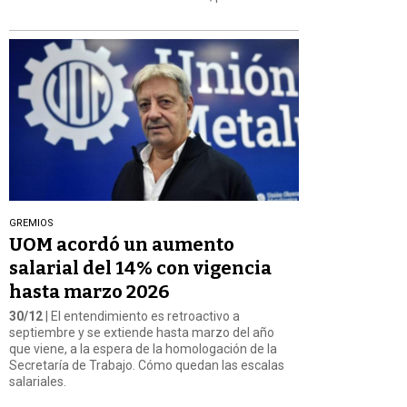
GREMIOS
UOM acordó un aumento
salarial del 14% con vigencia
hasta marzo 2026
30/12
| El entendimiento es retroactivo a
septiembre y se extiende hasta marzo del año
que viene, a la espera de la homologación de la
Secretaría de Trabajo. Cómo quedan las escalas
salariales.