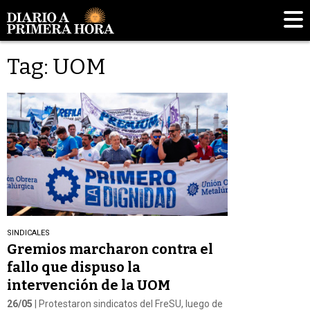
Tag: UOM
SINDICALES
Gremios marcharon contra el
fallo que dispuso la
intervención de la UOM
26/05
| Protestaron sindicatos del FreSU, luego de