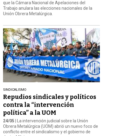
que la Cámara Nacional de Apelaciones del
Trabajo anulara las elecciones nacionales de la
Unión Obrera Metalúrgica.
SINDICALISMO
Repudios sindicales y políticos
contra la “intervención
política” a la UOM
24/05
| La intervención judicial sobre la Unión
Obrera Metalúrgica (UOM) abrió un nuevo foco de
conflicto entre el sindicalismo y el gobierno de