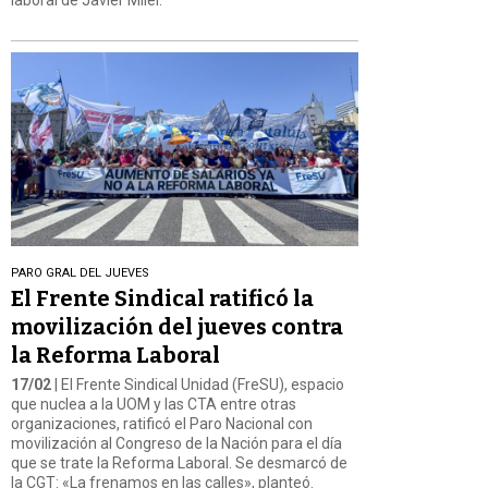
PARO GRAL DEL JUEVES
El Frente Sindical ratificó la
movilización del jueves contra
la Reforma Laboral
17/02
| El Frente Sindical Unidad (FreSU), espacio
que nuclea a la UOM y las CTA entre otras
organizaciones, ratificó el Paro Nacional con
movilización al Congreso de la Nación para el día
que se trate la Reforma Laboral. Se desmarcó de
la CGT: «La frenamos en las calles», planteó.