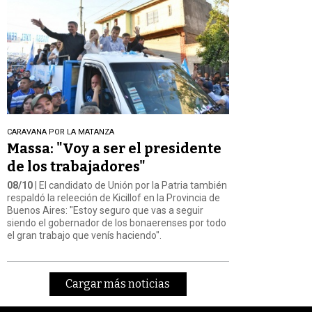
CARAVANA POR LA MATANZA
Massa: "Voy a ser el presidente
de los trabajadores"
08/10
| El candidato de Unión por la Patria también
respaldó la releeción de Kicillof en la Provincia de
Buenos Aires: "Estoy seguro que vas a seguir
siendo el gobernador de los bonaerenses por todo
el gran trabajo que venís haciendo".
Cargar más noticias