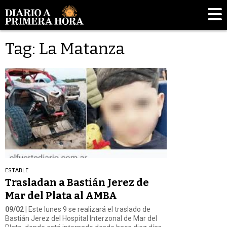
Tag: La Matanza
ESTABLE
Trasladan a Bastián Jerez de
Mar del Plata al AMBA
09/02
| Este lunes 9 se realizará el traslado de
Bastián Jerez del Hospital Interzonal de Mar del