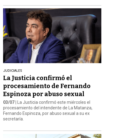
JUDICIALES
La Justicia confirmó el
procesamiento de Fernando
Espinoza por abuso sexual
03/07
| La Justicia confirmó este miércoles el
procesamiento del intendente de La Matanza,
Fernando Espinoza, por abuso sexual a su ex
secretaría.