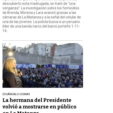
descubierto esta madrugada, se trató de “una
venganza”. La investigación sobre los femicidios
de Brenda, Morena y Lara avanzó gracias a las
cámaras de La Matanza y a la señal del celular de
una de las jóvenes. La policía busca a un peruano
líder de una banda narco del barrio porteño 1-11-
14.
ESCÁNDALO-COIMAS
La hermana del Presidente
volvió a mostrarse en público