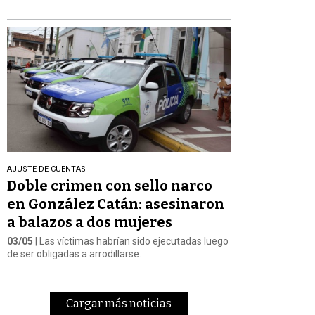
AJUSTE DE CUENTAS
Doble crimen con sello narco
en González Catán: asesinaron
a balazos a dos mujeres
03/05
| Las víctimas habrían sido ejecutadas luego
de ser obligadas a arrodillarse.
Cargar más noticias