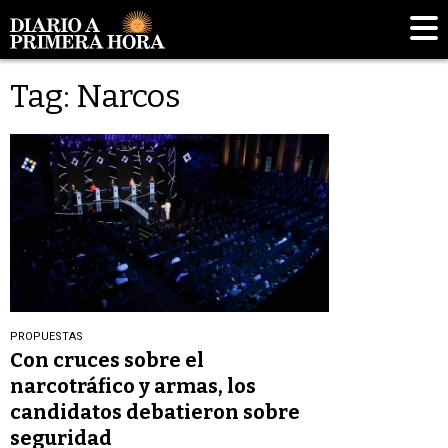
Tag: Narcos
PROPUESTAS
Con cruces sobre el
narcotráfico y armas, los
candidatos debatieron sobre
seguridad