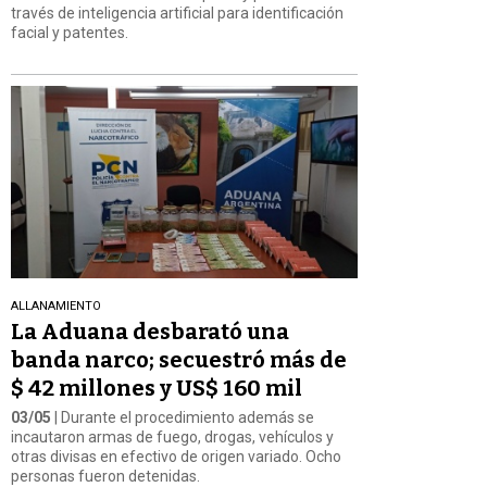
través de inteligencia artificial para identificación
facial y patentes.
ALLANAMIENTO
La Aduana desbarató una
banda narco; secuestró más de
$ 42 millones y US$ 160 mil
03/05
| Durante el procedimiento además se
incautaron armas de fuego, drogas, vehículos y
otras divisas en efectivo de origen variado. Ocho
personas fueron detenidas.