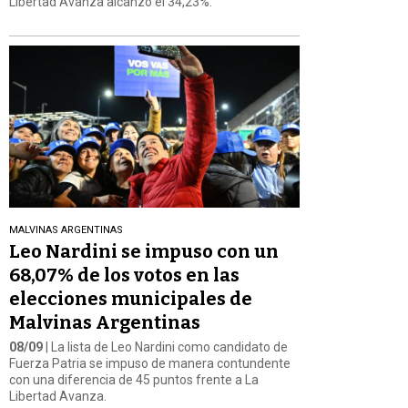
Libertad Avanza alcanzó el 34,23%.
MALVINAS ARGENTINAS
Leo Nardini se impuso con un
68,07% de los votos en las
elecciones municipales de
Malvinas Argentinas
08/09
| La lista de Leo Nardini como candidato de
Fuerza Patria se impuso de manera contundente
con una diferencia de 45 puntos frente a La
Libertad Avanza.