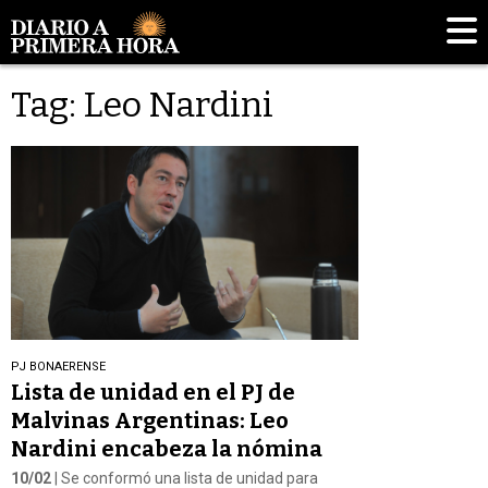
Tag: Leo Nardini
PJ BONAERENSE
Lista de unidad en el PJ de
Malvinas Argentinas: Leo
Nardini encabeza la nómina
10/02
| Se conformó una lista de unidad para