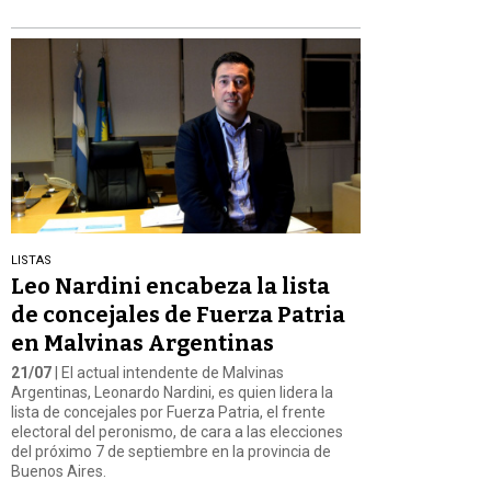
LISTAS
Leo Nardini encabeza la lista
de concejales de Fuerza Patria
en Malvinas Argentinas
21/07
| El actual intendente de Malvinas
Argentinas, Leonardo Nardini, es quien lidera la
lista de concejales por Fuerza Patria, el frente
electoral del peronismo, de cara a las elecciones
del próximo 7 de septiembre en la provincia de
Buenos Aires.