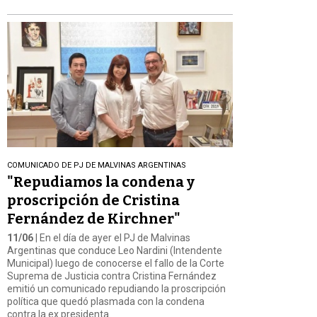
COMUNICADO DE PJ DE MALVINAS ARGENTINAS
"Repudiamos la condena y
proscripción de Cristina
Fernández de Kirchner"
11/06
| En el día de ayer el PJ de Malvinas
Argentinas que conduce Leo Nardini (Intendente
Municipal) luego de conocerse el fallo de la Corte
Suprema de Justicia contra Cristina Fernández
emitió un comunicado repudiando la proscripción
política que quedó plasmada con la condena
contra la ex presidenta.