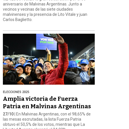
aniversario de Malvinas Argentinas. Junto a
vecinos y vecinas de las siete ciudades
malvinenses y la presencia de Lito Vitale y juan
Carlos Baglietto.
ELECCIONES 2025
Amplia victoria de Fuerza
Patria en Malvinas Argentinas
27/10
| En Malvinas Argentinas, con el 98,65% de
las mesas escrutadas, la lista Fuerza Patria
obtuvo el 50,5% de los votos, mientras que La