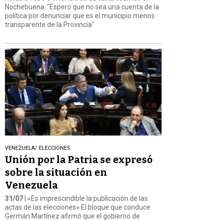
Nochebuena. "Espero que no sea una cuenta de la
política por denunciar que es el municipio menos
transparente de la Provincia"
VENEZUELA/ ELECCIONES
Unión por la Patria se expresó
sobre la situación en
Venezuela
31/07
| «Es imprescindible la publicación de las
actas de las elecciones» El bloque que conduce
Germán Martínez afirmó que el gobierno de