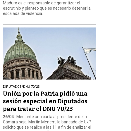
Maduro es el responsable de garantizar el
escrutinio y planteó que es necesario detener la
escalada de violencia.
DIPUTADOS/DNU 70/23
Unión por la Patria pidió una
sesión especial en Diputados
para tratar el DNU 70/23
26/04
| Mediante una carta al presidente de la
Cámara baja, Martín Menem, la bancada de UxP
solicitó que se realice a las 11 a fin de analizar el