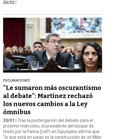
06/02
|
DECLARACIONES
"Le sumaron más oscurantismo
al debate": Martínez rechazó
los nuevos cambios a la Ley
ómnibus
30/01
| Tras la postergación del debate para el
próximo miércoles, el presidente del bloque de
Unión por la Patria (UxP) en Diputados afirmó que
"lo que está en juego es la construcción de un Milei