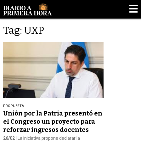
Tag: UXP
PROPUESTA
Unión por la Patria presentó en
el Congreso un proyecto para
reforzar ingresos docentes
26/02
| La iniciativa propone declarar la