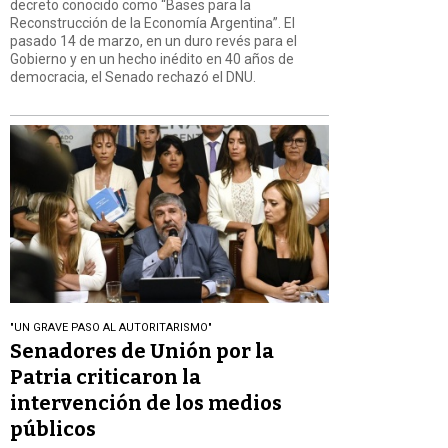
decreto conocido como “Bases para la
Reconstrucción de la Economía Argentina”. El
pasado 14 de marzo, en un duro revés para el
Gobierno y en un hecho inédito en 40 años de
democracia, el Senado rechazó el DNU.
"UN GRAVE PASO AL AUTORITARISMO"
Senadores de Unión por la
Patria criticaron la
intervención de los medios
públicos