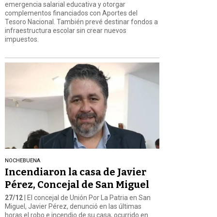
emergencia salarial educativa y otorgar
complementos financiados con Aportes del
Tesoro Nacional. También prevé destinar fondos a
infraestructura escolar sin crear nuevos
impuestos.
NOCHEBUENA
Incendiaron la casa de Javier
Pérez, Concejal de San Miguel
27/12
| El concejal de Unión Por La Patria en San
Miguel, Javier Pérez, denunció en las últimas
horas el robo e incendio de su casa, ocurrido en