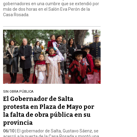
gobernadores en una cumbre que se extendió por
más de dos horas en el Salón Eva Perón de la
Casa Rosada.
SIN OBRA PÚBLICA
El Gobernador de Salta
protesta en Plaza de Mayo por
la falta de obra pública en su
provincia
06/10
| El gobernador de Salta, Gustavo Sáenz, se
acercó a la puerta de la Casa Rosada y montó una