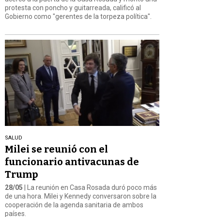
protesta con poncho y guitarreada, calificó al
Gobierno como "gerentes de la torpeza política".
SALUD
Milei se reunió con el
funcionario antivacunas de
Trump
28/05
| La reunión en Casa Rosada duró poco más
de una hora. Milei y Kennedy conversaron sobre la
cooperación de la agenda sanitaria de ambos
países.