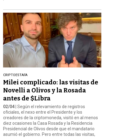
CRIPTOESTAFA
Milei complicado: las visitas de
Novelli a Olivos y la Rosada
antes de $Libra
02/04
| Según el relevamiento de registros
oficiales, el nexo entre el Presidente y los
creadores de la criptomoneda, visitó en al menos
diez ocasiones la Casa Rosada y la Residencia
Presidencial de Olivos desde que el mandatario
asumió el gobierno. Pero entre todas las visitas,