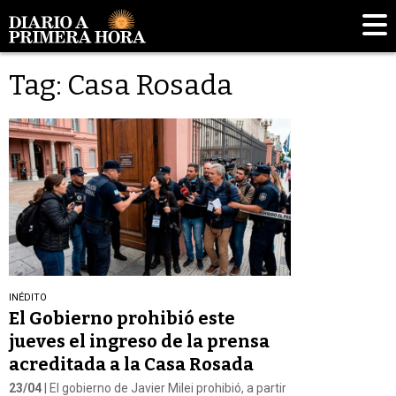
Tag: Casa Rosada
INÉDITO
El Gobierno prohibió este
jueves el ingreso de la prensa
acreditada a la Casa Rosada
23/04
| El gobierno de Javier Milei prohibió, a partir