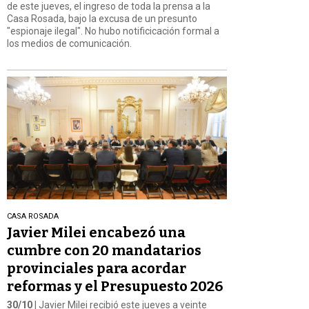
de este jueves, el ingreso de toda la prensa a la
Casa Rosada, bajo la excusa de un presunto
"espionaje ilegal". No hubo notificicación formal a
los medios de comunicación.
CASA ROSADA
Javier Milei encabezó una
cumbre con 20 mandatarios
provinciales para acordar
reformas y el Presupuesto 2026
30/10
| Javier Milei recibió este jueves a veinte