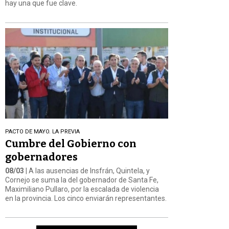
hay una que fue clave.
PACTO DE MAYO. LA PREVIA
Cumbre del Gobierno con
gobernadores
08/03
| A las ausencias de Insfrán, Quintela, y
Cornejo se suma la del gobernador de Santa Fe,
Maximiliano Pullaro, por la escalada de violencia
en la provincia. Los cinco enviarán representantes.