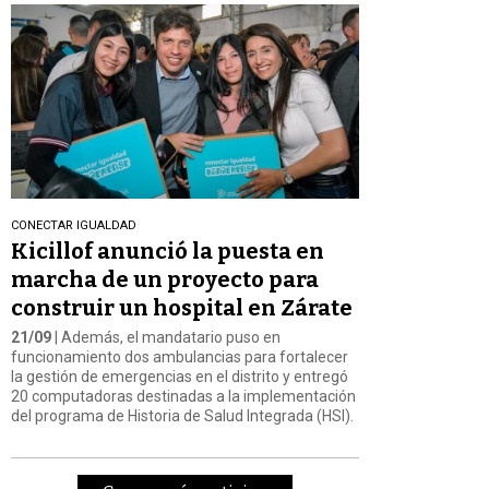
CONECTAR IGUALDAD
Kicillof anunció la puesta en
marcha de un proyecto para
construir un hospital en Zárate
21/09
| Además, el mandatario puso en
funcionamiento dos ambulancias para fortalecer
la gestión de emergencias en el distrito y entregó
20 computadoras destinadas a la implementación
del programa de Historia de Salud Integrada (HSI).