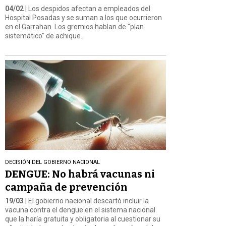
04/02
| Los despidos afectan a empleados del
Hospital Posadas y se suman a los que ocurrieron
en el Garrahan. Los gremios hablan de "plan
sistemático" de achique.
DECISIÓN DEL GOBIERNO NACIONAL
DENGUE: No habrá vacunas ni
campaña de prevención
19/03
| El gobierno nacional descartó incluir la
vacuna contra el dengue en el sistema nacional
que la haría gratuita y obligatoria al cuestionar su