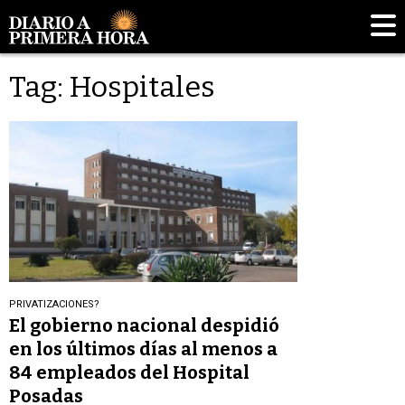
Tag: Hospitales
PRIVATIZACIONES?
El gobierno nacional despidió
en los últimos días al menos a
84 empleados del Hospital
Posadas