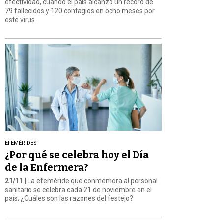
efectividad, cuando el país alcanzó un récord de
79 fallecidos y 120 contagios en ocho meses por
este virus.
EFEMÉRIDES
¿Por qué se celebra hoy el Día
de la Enfermera?
21/11
| La efeméride que conmemora al personal
sanitario se celebra cada 21 de noviembre en el
país; ¿Cuáles son las razones del festejo?