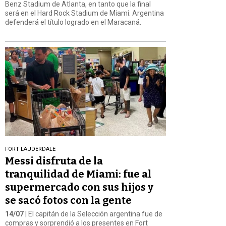
Benz Stadium de Atlanta, en tanto que la final
será en el Hard Rock Stadium de Miami. Argentina
defenderá el título logrado en el Maracaná.
FORT LAUDERDALE
Messi disfruta de la
tranquilidad de Miami: fue al
supermercado con sus hijos y
se sacó fotos con la gente
14/07
| El capitán de la Selección argentina fue de
compras y sorprendió a los presentes en Fort