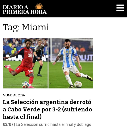
Tag: Miami
MUNDIAL 2026
La Selección argentina derrotó
a Cabo Verde por 3-2 (sufriendo
hasta el final)
03/07
| La Selección sufrió hasta el final y doblegó