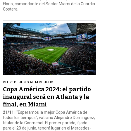
Florio, comandante del Sector Miami de la Guardia
Costera.
DEL 20 DE JUNIO AL 14 DE JULIO
Copa América 2024: el partido
inaugural será en Atlanta y la
final, en Miami
21/11
| "Esperamos la mejor Copa América de
todos los tiempos", vaticinó Alejandro Domínguez,
titular de la Conmebol. El primer partido, fijado
para el 20 de junio, tendrá lugar en el Mercedes-