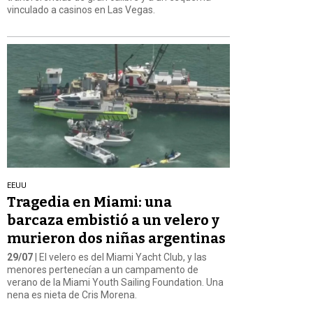
vinculado a casinos en Las Vegas.
EEUU
Tragedia en Miami: una
barcaza embistió a un velero y
murieron dos niñas argentinas
29/07
| El velero es del Miami Yacht Club, y las
menores pertenecían a un campamento de
verano de la Miami Youth Sailing Foundation. Una
nena es nieta de Cris Morena.