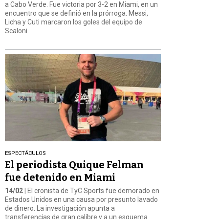
a Cabo Verde. Fue victoria por 3-2 en Miami, en un
encuentro que se definió en la prórroga. Messi,
Licha y Cuti marcaron los goles del equipo de
Scaloni.
ESPECTÁCULOS
El periodista Quique Felman
fue detenido en Miami
14/02
| El cronista de TyC Sports fue demorado en
Estados Unidos en una causa por presunto lavado
de dinero. La investigación apunta a
transferencias de gran calibre y a un esquema