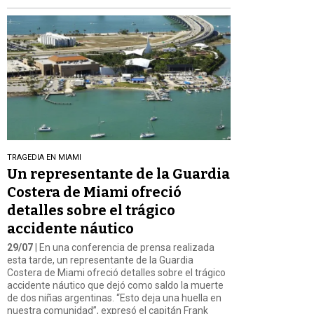
TRAGEDIA EN MIAMI
Un representante de la Guardia
Costera de Miami ofreció
detalles sobre el trágico
accidente náutico
29/07
| En una conferencia de prensa realizada
esta tarde, un representante de la Guardia
Costera de Miami ofreció detalles sobre el trágico
accidente náutico que dejó como saldo la muerte
de dos niñas argentinas. “Esto deja una huella en
nuestra comunidad”, expresó el capitán Frank