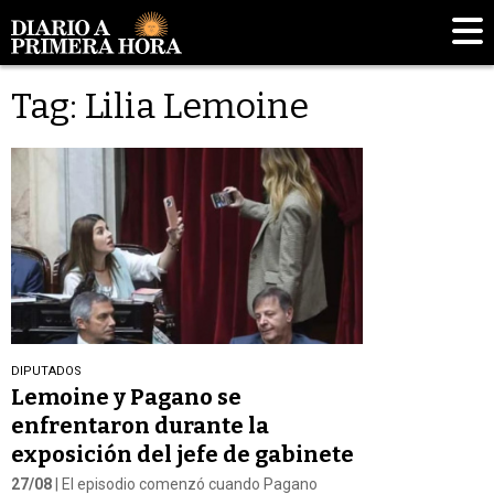
Tag: Lilia Lemoine
DIPUTADOS
Lemoine y Pagano se
enfrentaron durante la
exposición del jefe de gabinete
27/08
| El episodio comenzó cuando Pagano