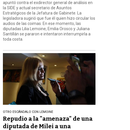
apuntó contra el exdirector general de análisis en
la SIDE y actual secretario de Asuntos
Estratégicos de la Jefatura de Gabinete. La
legisladora sugirió que fue él quien hizo circular los
audios de las coimas. En ese momento, las
diputadas Lilia Lemoine, Emilia Orosco y Juliana
Santillán se pararon e intentaron interrumpirla a
toda costa.
OTRO ESCÁNDALO CON LEMOINE
Repudio a la "amenaza" de una
diputada de Milei a una