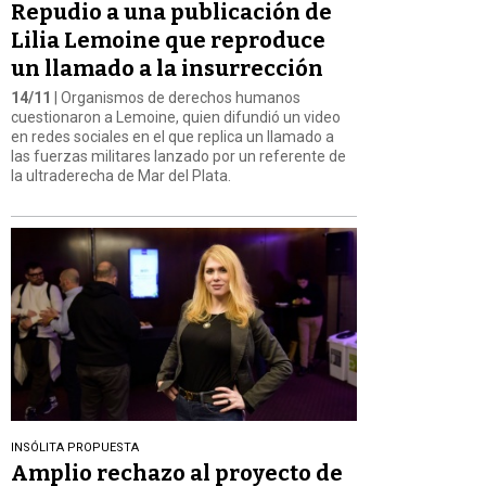
Repudio a una publicación de
Lilia Lemoine que reproduce
un llamado a la insurrección
14/11
| Organismos de derechos humanos
cuestionaron a Lemoine, quien difundió un video
en redes sociales en el que replica un llamado a
las fuerzas militares lanzado por un referente de
la ultraderecha de Mar del Plata.
INSÓLITA PROPUESTA
Amplio rechazo al proyecto de