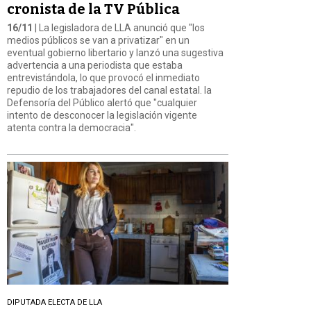
cronista de la TV Pública
16/11
| La legisladora de LLA anunció que "los
medios públicos se van a privatizar" en un
eventual gobierno libertario y lanzó una sugestiva
advertencia a una periodista que estaba
entrevistándola, lo que provocó el inmediato
repudio de los trabajadores del canal estatal. la
Defensoría del Público alertó que "cualquier
intento de desconocer la legislación vigente
atenta contra la democracia".
DIPUTADA ELECTA DE LLA