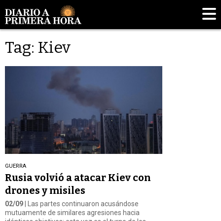
Tag: Kiev
GUERRA
Rusia volvió a atacar Kiev con
drones y misiles
02/09
| Las partes continuaron acusándose
mutuamente de similares agresiones hacia