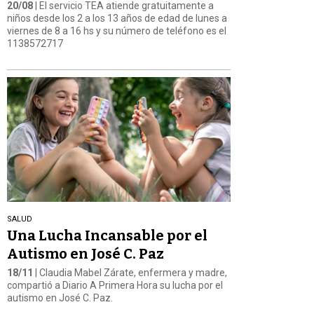
20/08
| El servicio TEA atiende gratuitamente a
niños desde los 2 a los 13 años de edad de lunes a
viernes de 8 a 16 hs y su número de teléfono es el
1138572717
SALUD
Una Lucha Incansable por el
Autismo en José C. Paz
18/11
| Claudia Mabel Zárate, enfermera y madre,
compartió a Diario A Primera Hora su lucha por el
autismo en José C. Paz.