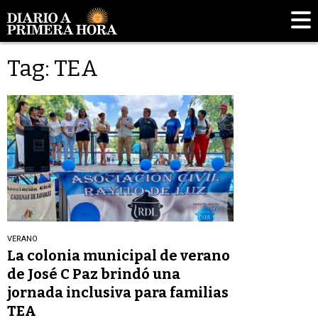
Tag: TEA
VERANO
La colonia municipal de verano
de José C Paz brindó una
jornada inclusiva para familias
TEA