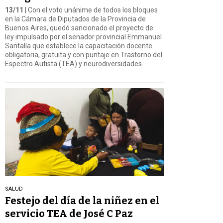
13/11
| Con el voto unánime de todos los bloques
en la Cámara de Diputados de la Provincia de
Buenos Aires, quedó sancionado el proyecto de
ley impulsado por el senador provincial Emmanuel
Santalla que establece la capacitación docente
obligatoria, gratuita y con puntaje en Trastorno del
Espectro Autista (TEA) y neurodiversidades.
SALUD
Festejo del día de la niñez en el
servicio TEA de José C Paz