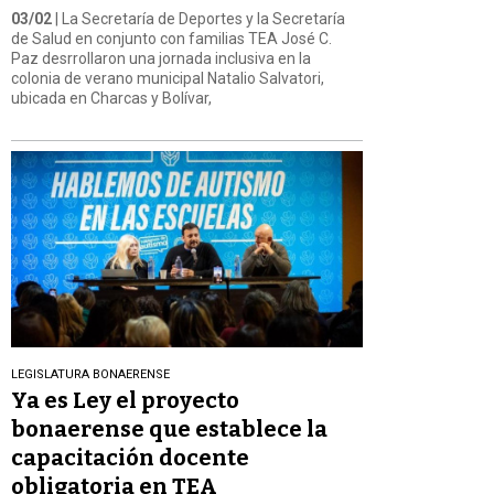
03/02
| La Secretaría de Deportes y la Secretaría
de Salud en conjunto con familias TEA José C.
Paz desrrollaron una jornada inclusiva en la
colonia de verano municipal Natalio Salvatori,
ubicada en Charcas y Bolívar,
LEGISLATURA BONAERENSE
Ya es Ley el proyecto
bonaerense que establece la
capacitación docente
obligatoria en TEA