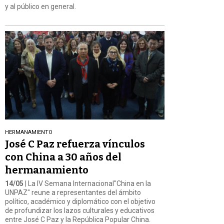
y al público en general.
HERMANAMIENTO
José C Paz refuerza vínculos
con China a 30 años del
hermanamiento
14/05
| La IV Semana Internacional"China en la
UNPAZ" reune a representantes del ámbito
político, académico y diplomático con el objetivo
de profundizar los lazos culturales y educativos
entre José C Paz y la República Popular China.