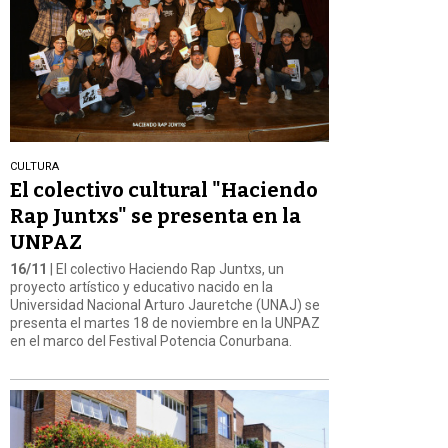
CULTURA
El colectivo cultural "Haciendo
Rap Juntxs" se presenta en la
UNPAZ
16/11
| El colectivo Haciendo Rap Juntxs, un
proyecto artístico y educativo nacido en la
Universidad Nacional Arturo Jauretche (UNAJ) se
presenta el martes 18 de noviembre en la UNPAZ
en el marco del Festival Potencia Conurbana.