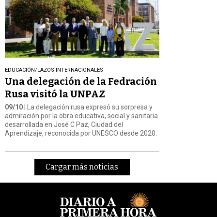
EDUCACIÓN/LAZOS INTERNACIONALES
Una delegación de la Fedración
Rusa visitó la UNPAZ
09/10
| La delegación rusa expresó su sorpresa y
admiración por la obra educativa, social y sanitaria
desarrollada en José C Paz, Ciudad del
Aprendizaje, reconocida por UNESCO desde 2020.
Cargar más noticias