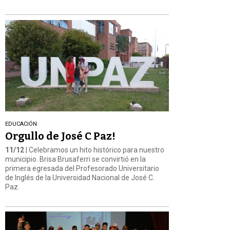
EDUCACIÓN
Orgullo de José C Paz!
11/12
| Celebramos un hito histórico para nuestro
municipio. Brisa Brusaferri se convirtió en la
primera egresada del Profesorado Universitario
de Inglés de la Universidad Nacional de José C.
Paz.