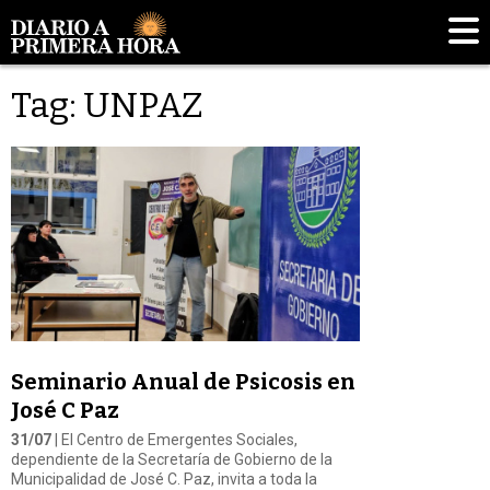
Tag: UNPAZ
Seminario Anual de Psicosis en
José C Paz
31/07
| El Centro de Emergentes Sociales,
dependiente de la Secretaría de Gobierno de la
Municipalidad de José C. Paz, invita a toda la