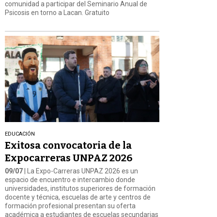
comunidad a participar del Seminario Anual de
Psicosis en torno a Lacan. Gratuito
EDUCACIÓN
Exitosa convocatoria de la
Expocarreras UNPAZ 2026
09/07
| La Expo-Carreras UNPAZ 2026 es un
espacio de encuentro e intercambio donde
universidades, institutos superiores de formación
docente y técnica, escuelas de arte y centros de
formación profesional presentan su oferta
académica a estudiantes de escuelas secundarias