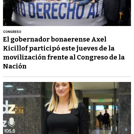
CONGRESO
El gobernador bonaerense Axel
Kicillof participó este jueves de la
movilización frente al Congreso de la
Nación