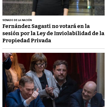
SENADO DE LA NACIÓN
Fernández Sagasti no votará en la
sesión por la Ley de Inviolabilidad de la
Propiedad Privada