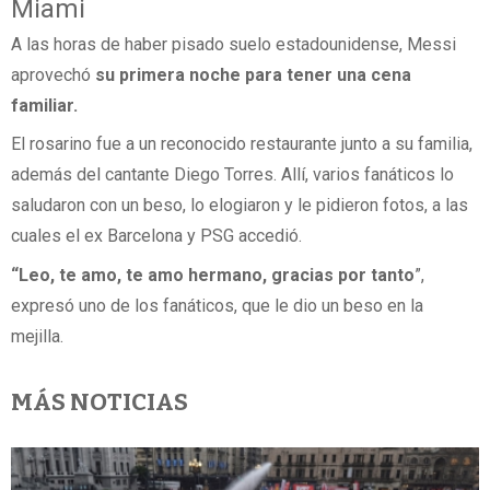
Miami
A las horas de haber pisado suelo estadounidense, Messi
aprovechó
su primera noche para tener una cena
familiar.
El rosarino fue a un reconocido restaurante junto a su familia,
además del cantante Diego Torres. Allí, varios fanáticos lo
saludaron con un beso, lo elogiaron y le pidieron fotos, a las
cuales el ex Barcelona y PSG accedió.
“Leo, te amo, te amo hermano, gracias por tanto
”,
expresó uno de los fanáticos, que le dio un beso en la
mejilla.
MÁS NOTICIAS