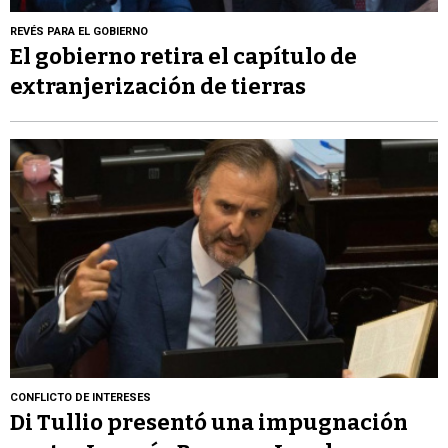
REVÉS PARA EL GOBIERNO
El gobierno retira el capítulo de
extranjerización de tierras
CONFLICTO DE INTERESES
Di Tullio presentó una impugnación