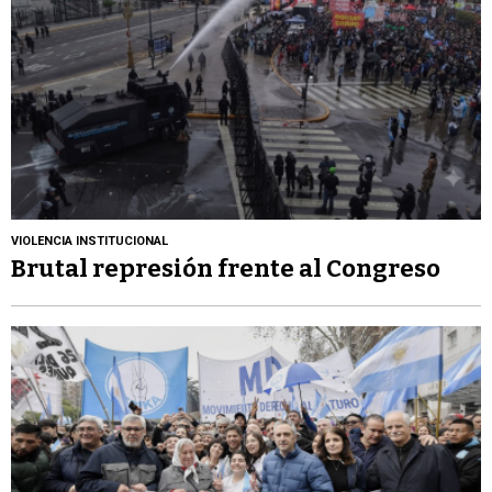
VIOLENCIA INSTITUCIONAL
Brutal represión frente al Congreso