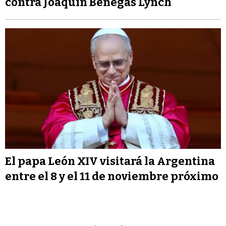
contra Joaquín Benegas Lynch
El papa León XIV visitará la Argentina
entre el 8 y el 11 de noviembre próximo