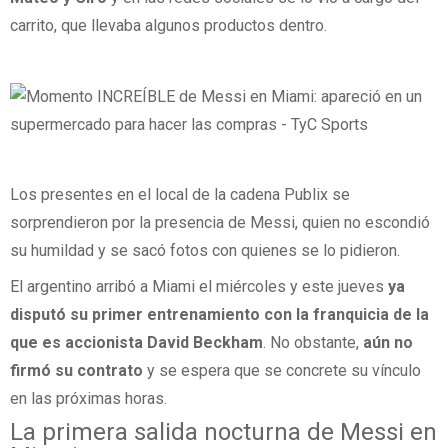
carrito, que llevaba algunos productos dentro.
Los presentes en el local de la cadena Publix se
sorprendieron por la presencia de Messi, quien no escondió
su humildad y se sacó fotos con quienes se lo pidieron.
El argentino arribó a Miami el miércoles y este jueves
ya
disputó su primer entrenamiento con la franquicia de la
que es accionista David Beckham
. No obstante,
aún no
firmó su contrato
y se espera que se concrete su vínculo
en las próximas horas.
La primera salida nocturna de Messi en