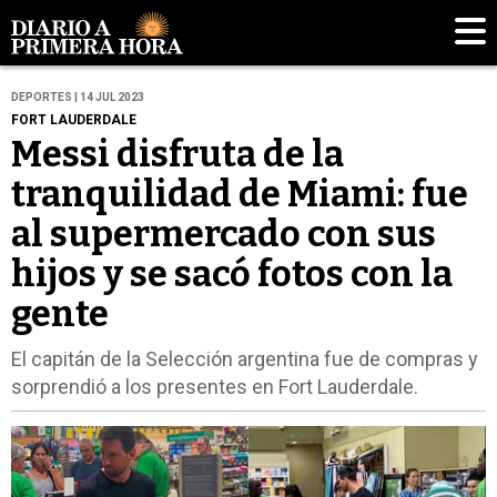
DEPORTES | 14 JUL 2023
FORT LAUDERDALE
Messi disfruta de la
tranquilidad de Miami: fue
al supermercado con sus
hijos y se sacó fotos con la
gente
El capitán de la Selección argentina fue de compras y
sorprendió a los presentes en Fort Lauderdale.