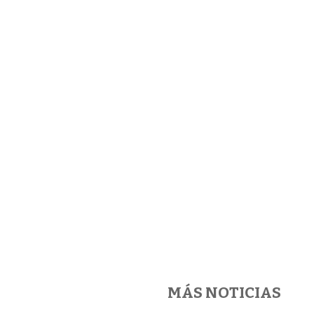
MÁS NOTICIAS