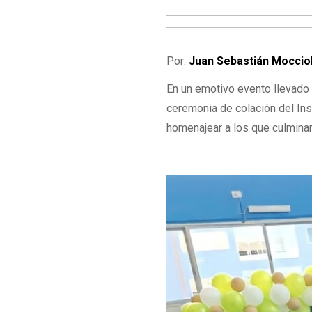
Por:
Juan Sebastián Moccio
En un emotivo evento llevado 
ceremonia de colación del Inst
homenajear a los que culminar