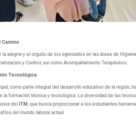
l Camino
 la alegría y el orgullo de los egresados en las áreas de Higiene
omatización y Control, así como Acompañamiento Terapéutico.
ión Tecnológica
ipal, como parte integral del desarrollo educativo de la región, h
la formación técnica y tecnológica. La diversidad de las tecnic
lusiva del
ITM
, que busca proporcionar a los estudiantes herrami
afíos del mundo laboral actual.