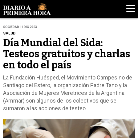
SOCIEDAD | 1 DIC 2023
SALUD
Día Mundial del Sida:
Testeos gratuitos y charlas
en todo el país
La Fundación Huésped, el Movimiento Campesino de
Santiago del Estero, la organización Padre Tano y la
Asociación de Mujeres Meretrices de la Argentina
(Ammar) son algunos de los colectivos que se
sumaron a las acciones de testeo.