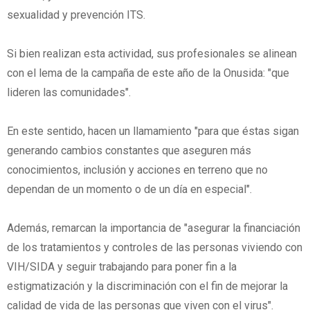
sexualidad y prevención ITS.
Si bien realizan esta actividad, sus profesionales se alinean
con el lema de la campaña de este año de la Onusida: "que
lideren las comunidades".
En este sentido, hacen un llamamiento "para que éstas sigan
generando cambios constantes que aseguren más
conocimientos, inclusión y acciones en terreno que no
dependan de un momento o de un día en especial".
Además, remarcan la importancia de "asegurar la financiación
de los tratamientos y controles de las personas viviendo con
VIH/SIDA y seguir trabajando para poner fin a la
estigmatización y la discriminación con el fin de mejorar la
calidad de vida de las personas que viven con el virus".