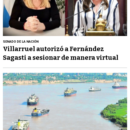
SENADO DE LA NACIÓN
Villarruel autorizó a Fernández
Sagasti a sesionar de manera virtual