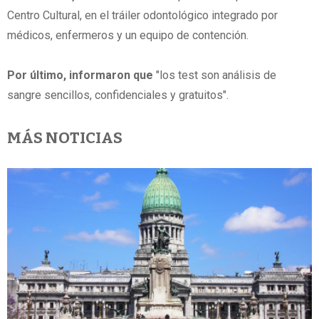
Centro Cultural, en el tráiler odontológico integrado por
médicos, enfermeros y un equipo de contención.
Por último, informaron que
"los test son análisis de
sangre sencillos, confidenciales y gratuitos".
MÁS NOTICIAS