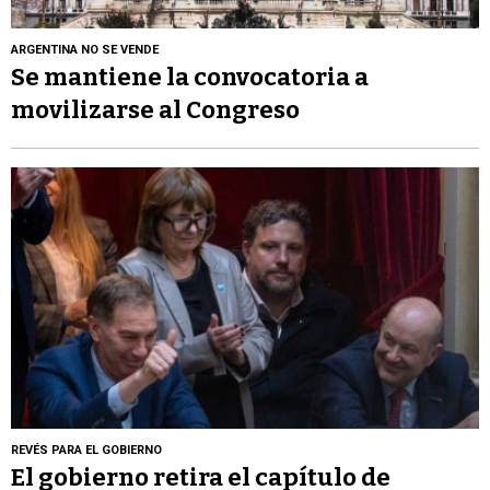
ARGENTINA NO SE VENDE
Se mantiene la convocatoria a
movilizarse al Congreso
REVÉS PARA EL GOBIERNO
El gobierno retira el capítulo de