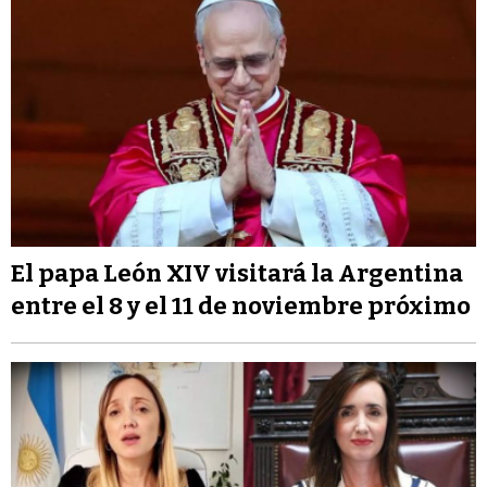
El papa León XIV visitará la Argentina
entre el 8 y el 11 de noviembre próximo