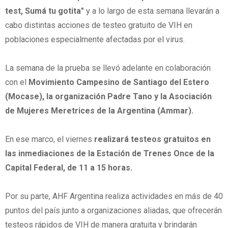
test, Sumá tu gotita"
y a lo largo de esta semana llevarán a
cabo distintas acciones de testeo gratuito de VIH en
poblaciones especialmente afectadas por el virus.
La semana de la prueba se llevó adelante en colaboración
con el
Movimiento Campesino de Santiago del Estero
(Mocase), la organización Padre Tano y la Asociación
de Mujeres Meretrices de la Argentina (Ammar).
En ese marco, el viernes
realizará testeos gratuitos en
las inmediaciones de la Estación de Trenes Once de la
Capital Federal, de 11 a 15 horas.
Por su parte, AHF Argentina realiza actividades en más de 40
puntos del país junto a organizaciones aliadas, que ofrecerán
testeos rápidos de VIH de manera gratuita y brindarán