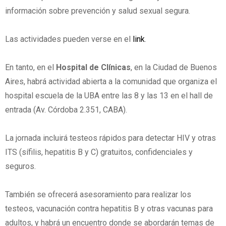
información sobre prevención y salud sexual segura.
Las actividades pueden verse en el
link
.
En tanto, en el
Hospital de Clínicas
, en la Ciudad de Buenos
Aires, habrá actividad abierta a la comunidad que organiza el
hospital escuela de la UBA entre las 8 y las 13 en el hall de
entrada (Av. Córdoba 2.351, CABA).
La jornada incluirá testeos rápidos para detectar HIV y otras
ITS (sífilis, hepatitis B y C) gratuitos, confidenciales y
seguros.
También se ofrecerá asesoramiento para realizar los
testeos, vacunación contra hepatitis B y otras vacunas para
adultos, y habrá un encuentro donde se abordarán temas de