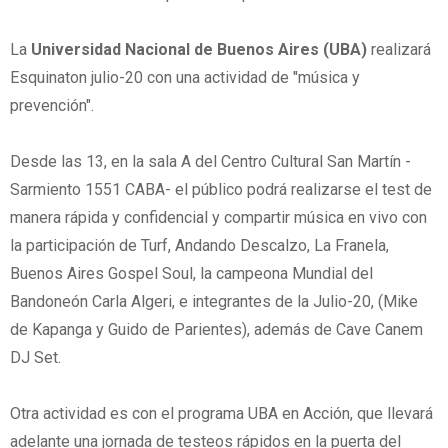
La
Universidad Nacional de Buenos Aires (UBA)
realizará
Esquinaton julio-20 con una actividad de "música y
prevención".
Desde las 13, en la sala A del Centro Cultural San Martín -
Sarmiento 1551 CABA- el público podrá realizarse el test de
manera rápida y confidencial y compartir música en vivo con
la participación de Turf, Andando Descalzo, La Franela,
Buenos Aires Gospel Soul, la campeona Mundial del
Bandoneón Carla Algeri, e integrantes de la Julio-20, (Mike
de Kapanga y Guido de Parientes), además de Cave Canem
DJ Set.
Otra actividad es con el programa UBA en Acción, que llevará
adelante una jornada de testeos rápidos en la puerta del