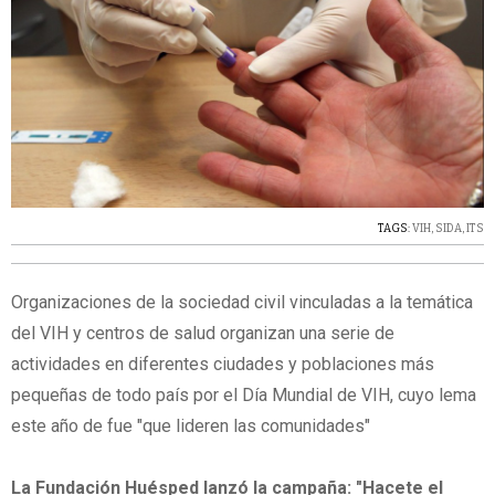
TAGS:
VIH
,
SIDA
,
ITS
Organizaciones de la sociedad civil vinculadas a la temática
del VIH y centros de salud organizan una serie de
actividades en diferentes ciudades y poblaciones más
pequeñas de todo país por el Día Mundial de VIH, cuyo lema
este año de fue "que lideren las comunidades"
La Fundación Huésped lanzó la campaña: "Hacete el