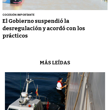
COCESIÓN IMPORTANTE
El Gobierno suspendió la
desregulación y acordó con los
prácticos
MÁS LEÍDAS