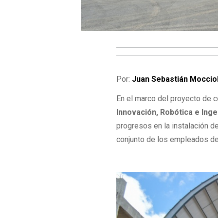
Por:
Juan Sebastián Moccio
En el marco del proyecto de 
Innovación, Robótica e Inge
progresos en la instalación de
conjunto de los empleados d