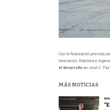
Con la finalización prevista p
Innovación, Robótica e Ingen
el desarrollo
en José C. Paz 
MÁS NOTICIAS
MIS
“E