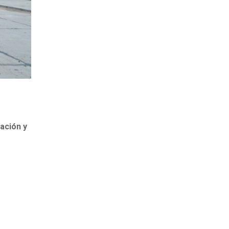
ación y