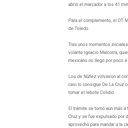
abrió el marcador a los 41 min
Para el complemento, el DT M
de Toledo.
Tras unos momentos iniciales 
volante Ignacio Malcorra, quie
mexicano no llegó por poco a 
Los de Núñez volvieron al con
casi lo consigue De La Cruz 
tomar el rebote Colidio.
El trámite se tornó aún más a
Cruz y se fue expulsado por 
aprovechó para mandar a la ca