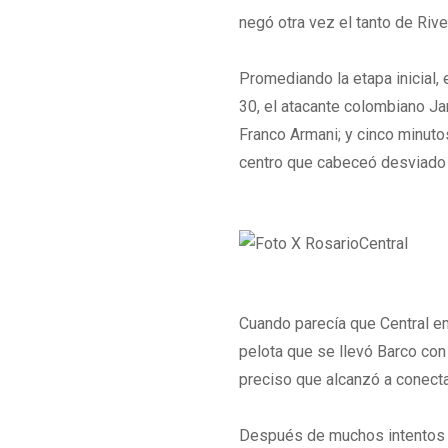
negó otra vez el tanto de Rive
Promediando la etapa inicial, 
30, el atacante colombiano Ja
Franco Armani; y cinco minuto
centro que cabeceó desviado 
Cuando parecía que Central em
pelota que se llevó Barco con 
preciso que alcanzó a conecta
Después de muchos intentos y