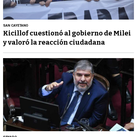
SAN CAYETANO
Kicillof cuestionó al gobierno de Milei
y valoró la reacción ciudadana