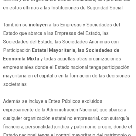
en estos últimos a las Instituciones de Seguridad Social.
También se
incluyen
a las Empresas y Sociedades del
Estado que abarca a las Empresas del Estado, las
Sociedades del Estado, las Sociedades Anónimas con
Participación
Estatal Mayoritaria, las Sociedades de
Economía Mixta
y todas aquellas otras organizaciones
empresariales donde el Estado nacional tenga participación
mayoritaria en el capital o en la formación de las decisiones
societarias.
Además se incluye a Entes Públicos excluidos
expresamente de la Administración Nacional, que abarca a
cualquier organización estatal no empresarial, con autarquía
financiera, personalidad jurídica y patrimonio propio, donde el
Estado nacional tenga el control mayoritario del patrimonio o