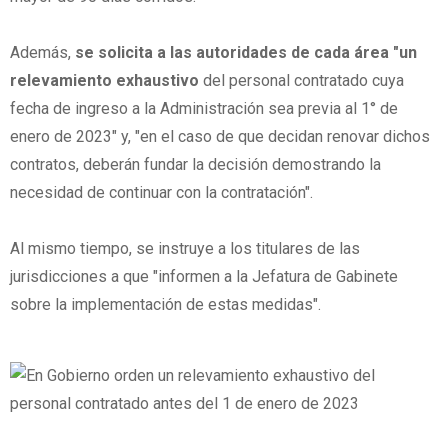
Además,
se solicita a las autoridades de cada área "un
relevamiento exhaustivo
del personal contratado cuya
fecha de ingreso a la Administración sea previa al 1° de
enero de 2023" y, "en el caso de que decidan renovar dichos
contratos, deberán fundar la decisión demostrando la
necesidad de continuar con la contratación".
Al mismo tiempo, se instruye a los titulares de las
jurisdicciones a que "informen a la Jefatura de Gabinete
sobre la implementación de estas medidas".