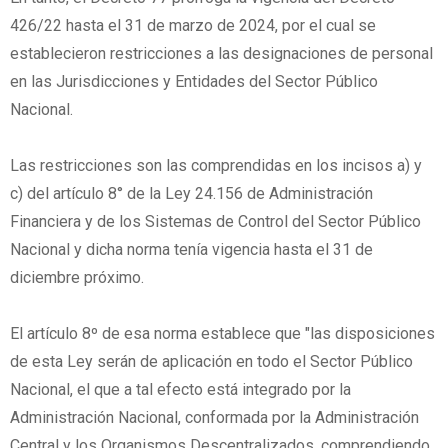
426/22 hasta el 31 de marzo de 2024, por el cual se
establecieron restricciones a las designaciones de personal
en las Jurisdicciones y Entidades del Sector Público
Nacional.
Las restricciones son las comprendidas en los incisos a) y
c) del artículo 8° de la Ley 24.156 de Administración
Financiera y de los Sistemas de Control del Sector Público
Nacional y dicha norma tenía vigencia hasta el 31 de
diciembre próximo.
El artículo 8º de esa norma establece que "las disposiciones
de esta Ley serán de aplicación en todo el Sector Público
Nacional, el que a tal efecto está integrado por la
Administración Nacional, conformada por la Administración
Central y los Organismos Descentralizados, comprendiendo