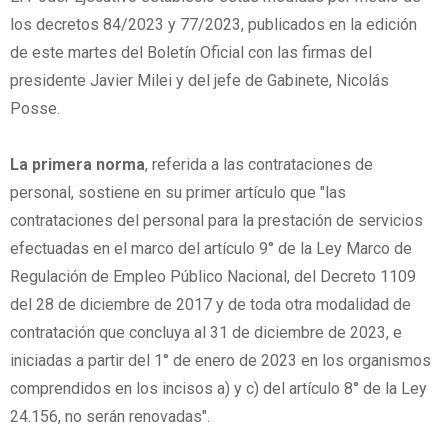
los decretos 84/2023 y 77/2023, publicados en la edición
de este martes del Boletín Oficial con las firmas del
presidente Javier Milei y del jefe de Gabinete, Nicolás
Posse.
La primera norma
, referida a las contrataciones de
personal, sostiene en su primer artículo que "las
contrataciones del personal para la prestación de servicios
efectuadas en el marco del artículo 9° de la Ley Marco de
Regulación de Empleo Público Nacional, del Decreto 1109
del 28 de diciembre de 2017 y de toda otra modalidad de
contratación que concluya al 31 de diciembre de 2023, e
iniciadas a partir del 1° de enero de 2023 en los organismos
comprendidos en los incisos a) y c) del artículo 8° de la Ley
24.156, no serán renovadas".