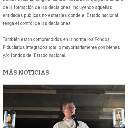
de la formación de las decisiones, incluyendo aquellas
entidades públicas no estatales donde el Estado nacional
tenga el control de las decisiones.
También están comprendidos en la norma los Fondos
Fiduciarios integrados total o mayoritariamente con bienes
y/o fondos del Estado nacional.
MÁS NOTICIAS