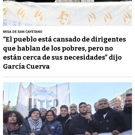
MISA DE SAN CAYETANO
“El pueblo está cansado de dirigentes
que hablan de los pobres, pero no
están cerca de sus necesidades” dijo
García Cuerva