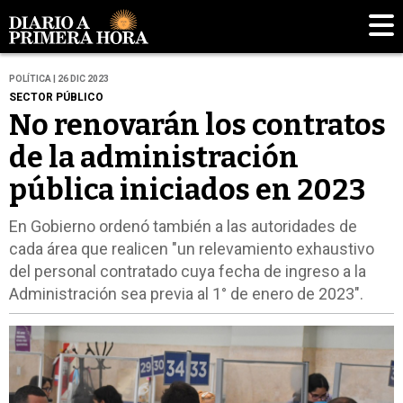
POLÍTICA | 26 DIC 2023
SECTOR PÚBLICO
No renovarán los contratos
de la administración
pública iniciados en 2023
En Gobierno ordenó también a las autoridades de
cada área que realicen "un relevamiento exhaustivo
del personal contratado cuya fecha de ingreso a la
Administración sea previa al 1° de enero de 2023".