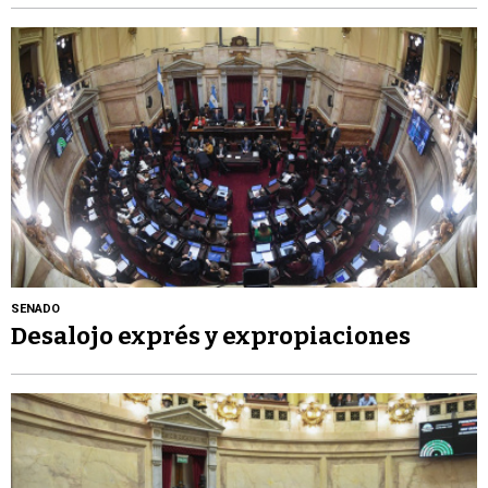
SENADO
Desalojo exprés y expropiaciones