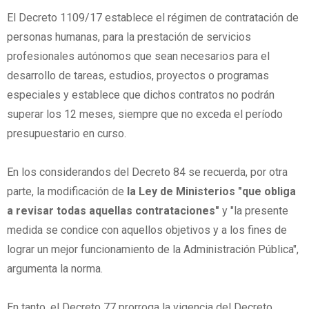
El Decreto 1109/17 establece el régimen de contratación de
personas humanas, para la prestación de servicios
profesionales autónomos que sean necesarios para el
desarrollo de tareas, estudios, proyectos o programas
especiales y establece que dichos contratos no podrán
superar los 12 meses, siempre que no exceda el período
presupuestario en curso.
En los considerandos del Decreto 84 se recuerda, por otra
parte, la modificación de
la Ley de Ministerios "que obliga
a revisar todas aquellas contrataciones"
y "la presente
medida se condice con aquellos objetivos y a los fines de
lograr un mejor funcionamiento de la Administración Pública",
argumenta la norma.
En tanto, el Decreto 77 prorroga la vigencia del Decreto