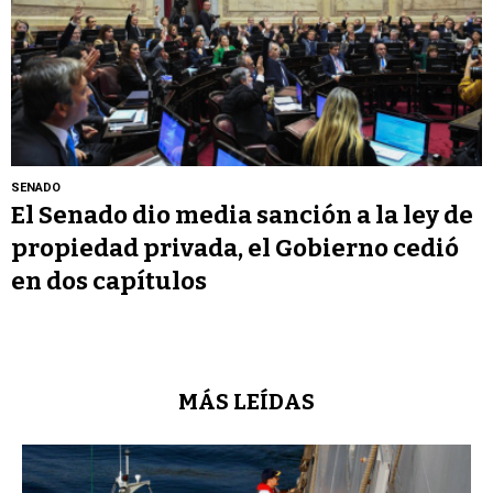
SENADO
El Senado dio media sanción a la ley de
propiedad privada, el Gobierno cedió
en dos capítulos
MÁS LEÍDAS