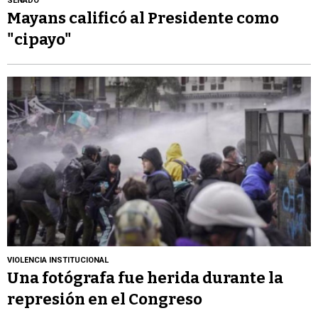
SENADO
Mayans calificó al Presidente como
"cipayo"
VIOLENCIA INSTITUCIONAL
Una fotógrafa fue herida durante la
represión en el Congreso