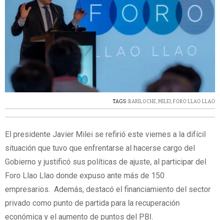
TAGS:
BARILOCHE
,
MILEI
,
FORO LLAO LLAO
El presidente Javier Milei se refirió este viernes a la difícil
situación que tuvo que enfrentarse al hacerse cargo del
Gobierno y justificó sus políticas de ajuste, al participar del
Foro Llao Llao donde expuso ante más de 150
empresarios. Además, destacó el financiamiento del sector
privado como punto de partida para la recuperación
económica y el aumento de puntos del PBI.