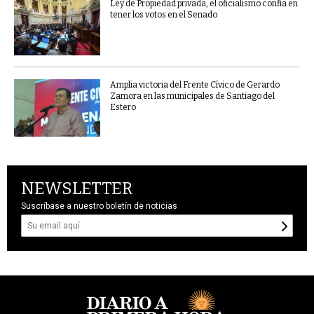
Ley de Propiedad privada, el oficialismo confía en
tener los votos en el Senado
Amplia victoria del Frente Cívico de Gerardo
Zamora en las municipales de Santiago del
Estero
NEWSLETTER
Suscríbase a nuestro boletín de noticias