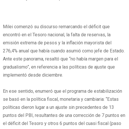
Milei comenzó su discurso remarcando el déficit que
encontró en el Tesoro nacional, la falta de reservas, la
emisión extrema de pesos y la inflación mayorista del
276,4% anual que había cuando asumió como jefe de Estado.
Ante este panorama, resaltó que “no había margen para el
gradualismo”, en referencia a las políticas de ajuste que
implementó desde diciembre.
En ese sentido, enumeró que el programa de estabilización
se basó en la política fiscal, monetaria y cambiaria: “Estas
políticas dieron lugar a un ajuste sin precedentes de 13
puntos del PBI, resultantes de una corrección de 7 puntos en
el déficit del Tesoro y otros 6 puntos del cuasi fiscal (paso