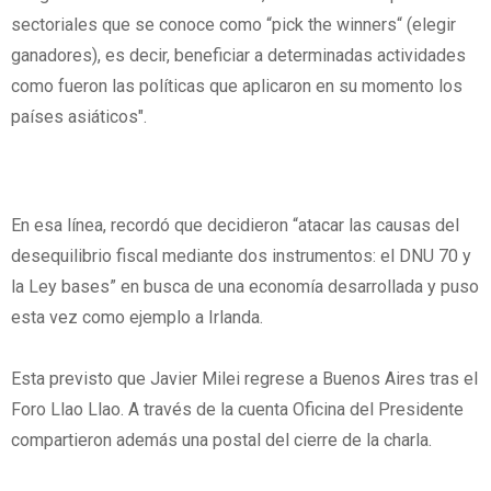
sectoriales que se conoce como “pick the winners“ (elegir
ganadores), es decir, beneficiar a determinadas actividades
como fueron las políticas que aplicaron en su momento los
países asiáticos".
En esa línea, recordó que decidieron “atacar las causas del
desequilibrio fiscal mediante dos instrumentos: el DNU 70 y
la Ley bases” en busca de una economía desarrollada y puso
esta vez como ejemplo a Irlanda.
Esta previsto que Javier Milei regrese a Buenos Aires tras el
Foro Llao Llao. A través de la cuenta Oficina del Presidente
compartieron además una postal del cierre de la charla.