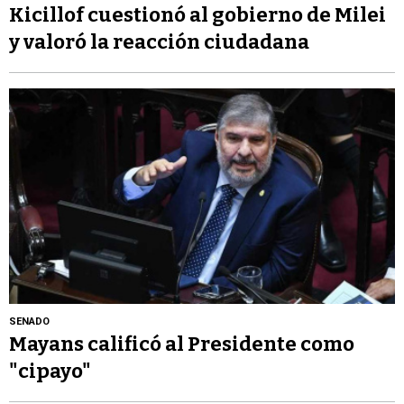
Kicillof cuestionó al gobierno de Milei
y valoró la reacción ciudadana
SENADO
Mayans calificó al Presidente como
"cipayo"