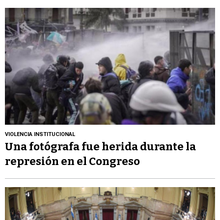
VIOLENCIA INSTITUCIONAL
Una fotógrafa fue herida durante la
represión en el Congreso