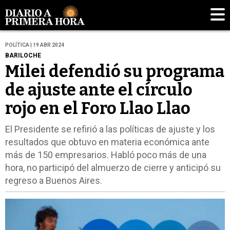
POLÍTICA | 19 ABR 2024
BARILOCHE
Milei defendió su programa
de ajuste ante el círculo
rojo en el Foro Llao Llao
El Presidente se refirió a las políticas de ajuste y los
resultados que obtuvo en materia económica ante
más de 150 empresarios. Habló poco más de una
hora, no participó del almuerzo de cierre y anticipó su
regreso a Buenos Aires.