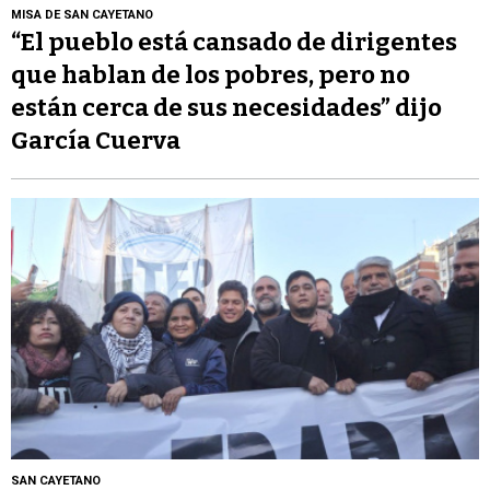
MISA DE SAN CAYETANO
“El pueblo está cansado de dirigentes
que hablan de los pobres, pero no
están cerca de sus necesidades” dijo
García Cuerva
SAN CAYETANO