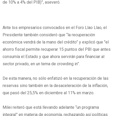
de 10% a 4% del PIB)”, aseveró.
Ante los empresarios convocados en el Foro Llao Llao, el
Presidente también consideró que “la recuperación
económica vendrá de la mano del crédito” y explicó que "el
ahorro fiscal permite recuperar 15 puntos del PBI que antes
consumía el Estado y que ahora servirán para financiar al
sector privado, en un tema de crowding in”.
De esta manera, no sólo enfatizó en la recuperación de las
reservas sino también en la desaceleración de la inflación,
que pasó del 25,5% en diciembre al 11% en marzo.
Milei reiteró que está llevando adelante “un programa
integral” en materia de economía, rechazando así políticas