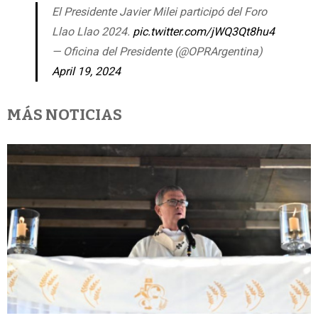
El Presidente Javier Milei participó del Foro
Llao Llao 2024.
pic.twitter.com/jWQ3Qt8hu4
— Oficina del Presidente (@OPRArgentina)
April 19, 2024
MÁS NOTICIAS