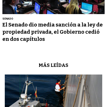
SENADO
El Senado dio media sanción a la ley de
propiedad privada, el Gobierno cedió
en dos capítulos
MÁS LEÍDAS