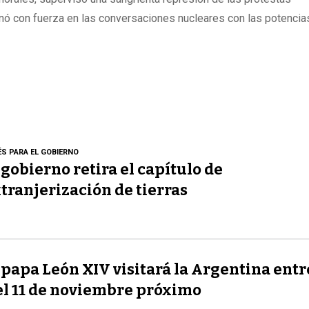
nó con fuerza en las conversaciones nucleares con las potencia
ÉS PARA EL GOBIERNO
 gobierno retira el capítulo de
tranjerización de tierras
 papa León XIV visitará la Argentina entre
el 11 de noviembre próximo