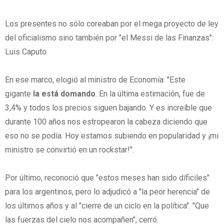
Los presentes no sólo coreaban por el mega proyecto de ley
del oficialismo sino también por "el Messi de las Finanzas":
Luis Caputo.
En ese marco, elogió al ministro de Economía: "Este
gigante
la está domando
. En la última estimación, fue de
3,4% y todos los precios siguen bajando. Y es increíble que
durante 100 años nos estropearon la cabeza diciendo que
eso no se podía. Hoy estamos subiendo en popularidad y ¡mi
ministro se convirtió en un rockstar!".
Por último, reconoció que "estos meses han sido díficiles"
para los argentinos, pero lo adjudicó a "la peor herencia" de
los últimos años y al "cierre de un ciclo en la política". "Que
las fuerzas del cielo nos acompañen", cerró.