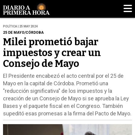
POLÍTICA | 25 MAY 2024
25 DE MAYO/CÓRDOBA
Milei prometió bajar
impuestos y crear un
Consejo de Mayo
El Presidente encabezó el acto central por el 25 de
Mayo en la capital de Córdoba. Prometió una
"reducción significativa" de los impuestos y la
creación de un Consejo de Mayo si se aprueba la Ley
Bases y el paquete fiscal en el Congreso. También
supeditó esas promesas a la firma del Pacto de Mayo.