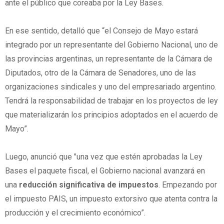
ante el público que coreaba por la Ley Bases.
En ese sentido, detalló que “el Consejo de Mayo estará
integrado por un representante del Gobierno Nacional, uno de
las provincias argentinas, un representante de la Cámara de
Diputados, otro de la Cámara de Senadores, uno de las
organizaciones sindicales y uno del empresariado argentino.
Tendrá la responsabilidad de trabajar en los proyectos de ley
que materializarán los principios adoptados en el acuerdo de
Mayo”.
Luego, anunció que "una vez que estén aprobadas la Ley
Bases el paquete fiscal, el Gobierno nacional avanzará en
una
reducción significativa de impuestos
. Empezando por
el impuesto PAIS, un impuesto extorsivo que atenta contra la
producción y el crecimiento económico”.