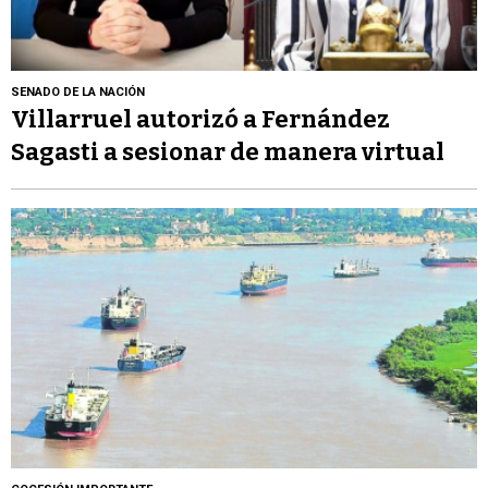
SENADO DE LA NACIÓN
Villarruel autorizó a Fernández
Sagasti a sesionar de manera virtual