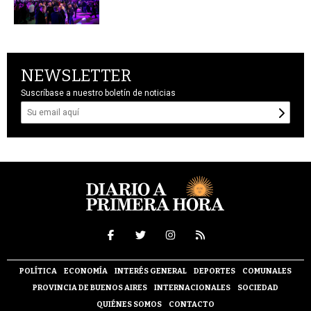
NEWSLETTER
Suscríbase a nuestro boletín de noticias
POLÍTICA
ECONOMÍA
INTERÉS GENERAL
DEPORTES
COMUNALES
PROVINCIA DE BUENOS AIRES
INTERNACIONALES
SOCIEDAD
QUIÉNES SOMOS
CONTACTO