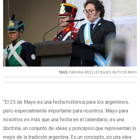
TAGS:
CóRDOBA
,
MILEI
,
LEY BASES
,
PACTO DE MAYO
“El 25 de Mayo es una fecha histórica para los argentinos,
pero especialmente importante para nosotros. Mayo para
nosotros es más que una fecha en el calendario, es una
doctrina, un conjunto de ideas y principios que representan lo
mejor de la tradición argentina. Es un concepto, es una idea