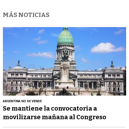
MÁS NOTICIAS
ARGENTINA NO SE VENDE
Se mantiene la convocatoria a
movilizarse mañana al Congreso