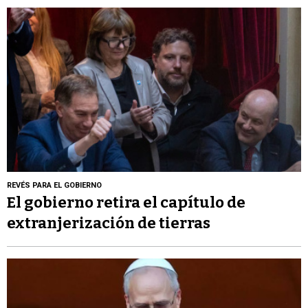
REVÉS PARA EL GOBIERNO
El gobierno retira el capítulo de
extranjerización de tierras