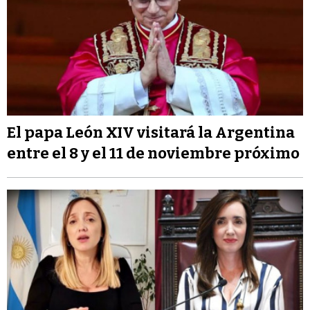
El papa León XIV visitará la Argentina
entre el 8 y el 11 de noviembre próximo