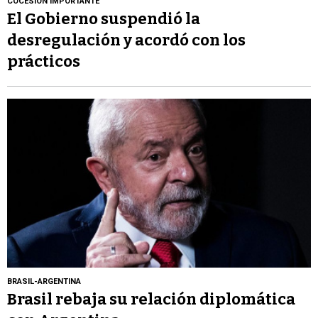
COCESIÓN IMPORTANTE
El Gobierno suspendió la
desregulación y acordó con los
prácticos
BRASIL-ARGENTINA
Brasil rebaja su relación diplomática