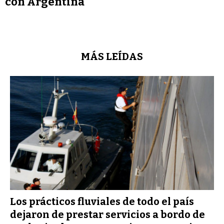
con Argentina
MÁS LEÍDAS
Los prácticos fluviales de todo el país
dejaron de prestar servicios a bordo de