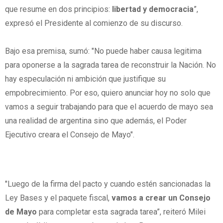
que resume en dos principios:
libertad y democracia
”,
expresó el Presidente al comienzo de su discurso.
Bajo esa premisa, sumó: "No puede haber causa legitima
para oponerse a la sagrada tarea de reconstruir la Nación. No
hay especulación ni ambición que justifique su
empobrecimiento. Por eso, quiero anunciar hoy no solo que
vamos a seguir trabajando para que el acuerdo de mayo sea
una realidad de argentina sino que además, el Poder
Ejecutivo creara el Consejo de Mayo".
"Luego de la firma del pacto y cuando estén sancionadas la
Ley Bases y el paquete fiscal,
vamos a crear un Consejo
de Mayo
para completar esta sagrada tarea”, reiteró Milei