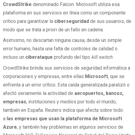
CrowdStrike
denominado Falcon. Microsoft utiliza esa
plataforma en sus servicios en línea como un componente
crítico para garantizar la
ciberseguridad
de sus usuarios, de
modo que se trata a priori de un fallo en cadena.
Asimismo, no descartan ninguna causa, desde un simple
error humano, hasta una falta de controles de calidad o
incluso un
ciberataque
profundo del tipo
kill switch
.
CrowdStrike brinda sus servicios de seguridad informática a
corporaciones y empresas, entre ellas
Microsoft
, que se
enfrenta a un error crítico. Esta caída generalizada paralizó o
afectó seriamente la actividad de
aeropuertos, bancos,
empresas
, instituciones y medios por todo el mundo,
también en España. Reuters indica que afecta sobre todo
a
las empresas que usan la plataforma de Microsoft
Azure
, y también hay problemas en algunos servicios de