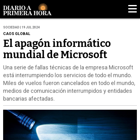
SOCIEDAD | 19 JUL 2024
CAOS GLOBAL
El apagón informático
mundial de Microsoft
Una serie de fallas técnicas de la empresa Microsoft
está interrumpiendo los servicios de todo el mundo.
Miles de vuelos fueron cancelados en todo el mundo,
medios de comunicación interrumpidos y entidades
bancarias afectadas.