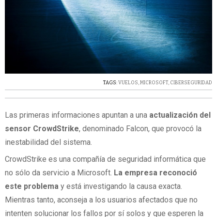
TAGS:
VUELOS
,
MICROSOFT
,
CIBERSEGURIDAD
Las primeras informaciones apuntan a una
actualización del
sensor CrowdStrike
, denominado Falcon, que provocó la
inestabilidad del sistema.
CrowdStrike es una compañía de seguridad informática que
no sólo da servicio a Microsoft.
La empresa reconoció
este problema
y está investigando la causa exacta.
Mientras tanto, aconseja a los usuarios afectados que no
intenten solucionar los fallos por sí solos y que esperen la