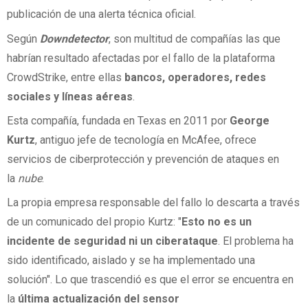
publicación de una alerta técnica oficial.
Según
Downdetector
, son multitud de compañías las que
habrían resultado afectadas por el fallo de la plataforma
CrowdStrike, entre ellas
bancos, operadores, redes
sociales y líneas aéreas
.
Esta compañía, fundada en Texas en 2011 por
George
Kurtz
, antiguo jefe de tecnología en McAfee, ofrece
servicios de ciberprotección y prevención de ataques en
la
nube
.
La propia empresa responsable del fallo lo descarta a través
de un comunicado del propio Kurtz: "
Esto no es un
incidente de seguridad ni un ciberataque
. El problema ha
sido identificado, aislado y se ha implementado una
solución". Lo que trascendió es que el error se encuentra en
la
última actualización del sensor