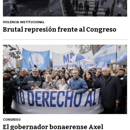
VIOLENCIA INSTITUCIONAL
Brutal represión frente al Congreso
CONGRESO
El gobernador bonaerense Axel