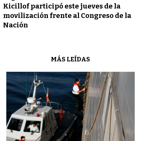
Kicillof participó este jueves de la
movilización frente al Congreso de la
Nación
MÁS LEÍDAS