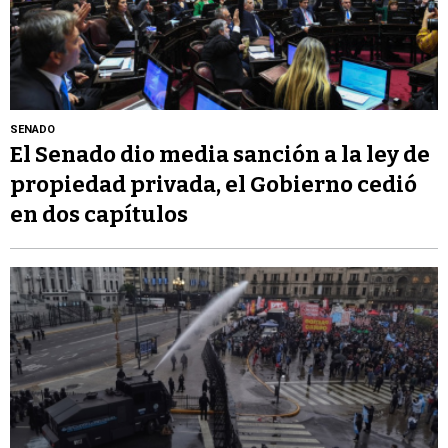
SENADO
El Senado dio media sanción a la ley de
propiedad privada, el Gobierno cedió
en dos capítulos