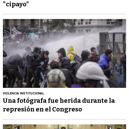
"cipayo"
VIOLENCIA INSTITUCIONAL
Una fotógrafa fue herida durante la
represión en el Congreso