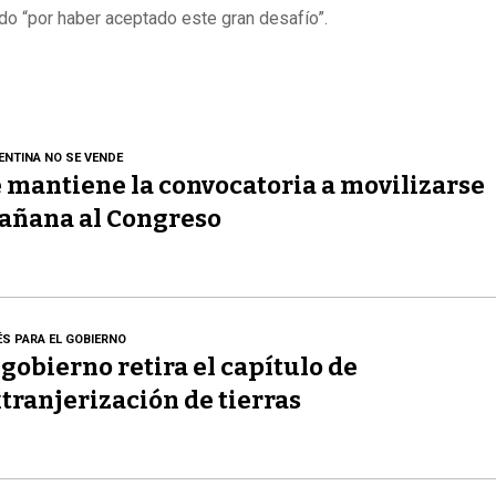
ardo “por haber aceptado este gran desafío”.
ENTINA NO SE VENDE
 mantiene la convocatoria a movilizarse
añana al Congreso
ÉS PARA EL GOBIERNO
 gobierno retira el capítulo de
tranjerización de tierras