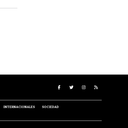
INTERNACIONALES
SOCIEDAD